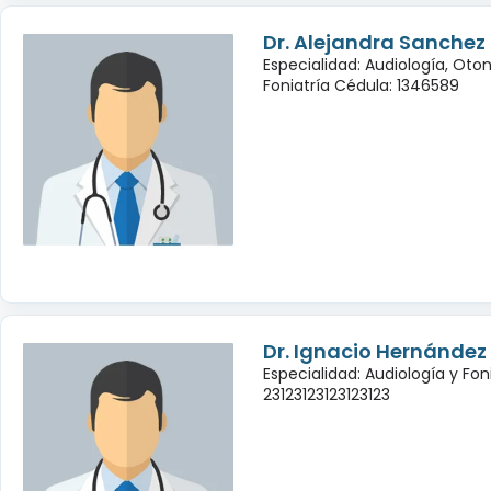
Dr. Alejandra Sanchez
Especialidad: Audiología, Oto
Foniatría Cédula: 1346589
Dr. Ignacio Hernández
Especialidad: Audiología y Fon
23123123123123123