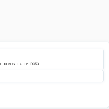
TREVOSE PA C.P. 19053