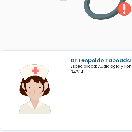
Dr. Leopoldo Taboada
Especialidad: Audiología y Fon
34234