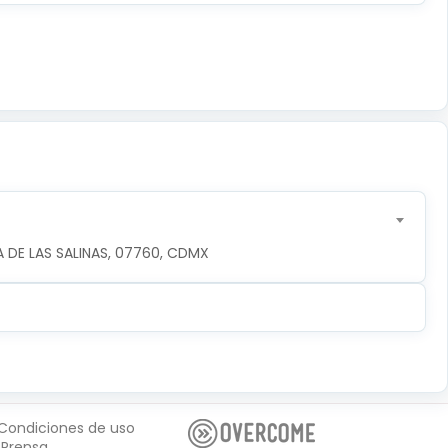
 DE LAS SALINAS, 07760, CDMX
Condiciones de uso
Prensa