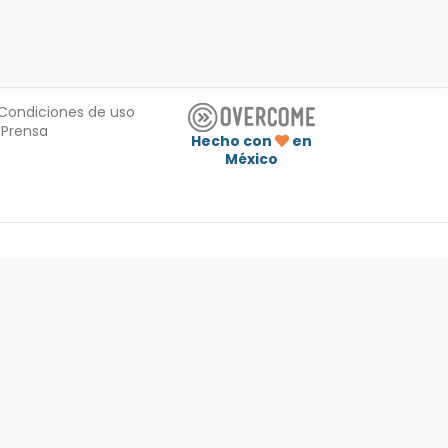
Condiciones de uso
Prensa
Hecho con
en
México