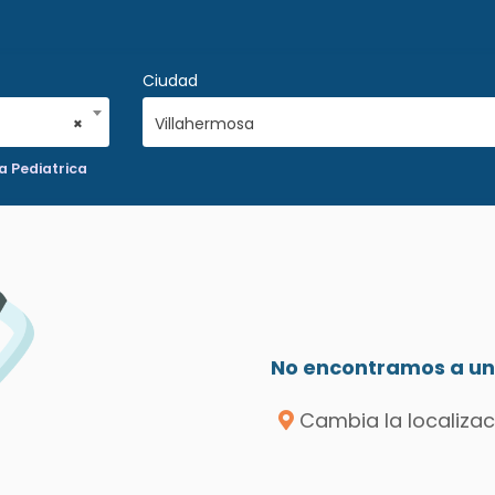
Ciudad
×
Villahermosa
a Pediatrica
No encontramos a un 
Cambia la localizac