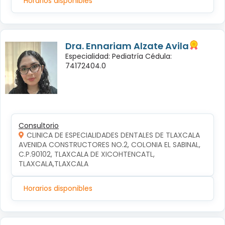
Horarios disponibles
Dra. Ennariam Alzate Avila
Especialidad: Pediatría Cédula:
74172404.0
Consultorio
CLINICA DE ESPECIALIDADES DENTALES DE TLAXCALA
AVENIDA CONSTRUCTORES NO.2, COLONIA EL SABINAL, 
C.P.90102, TLAXCALA DE XICOHTENCATL, 
TLAXCALA,TLAXCALA
Horarios disponibles