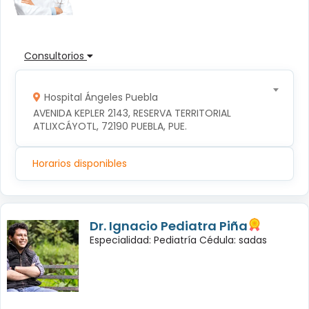
Consultorios
Hospital Ángeles Puebla
AVENIDA KEPLER 2143, RESERVA TERRITORIAL 
ATLIXCÁYOTL, 72190 PUEBLA, PUE.
Horarios disponibles
Dr. Ignacio Pediatra Piña
Especialidad: Pediatría Cédula: sadas