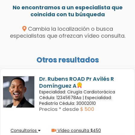
No encontramos a un especialista que
coincida con tu búsqueda
Cambia la localización o busca
especialistas que ofrezcan vídeo consulta.
Otros resultados
Dr. Rubens ROAD Pr Avilés R
Domínguez A
Especialidad: Cirugía Cardiotorácica
Cédula: 12345678Aa |
Especialidad:
Pediatría Cédula: 30002010
Precios * desde
$ 500
Consultorios
Vídeo consulta $450