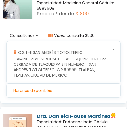
Especialidad: Medicina General Cédula:
5888609
Precios * desde
$ 800
Consultorios
Vídeo consulta $500
C.S.T-II SAN ANDRÉS TOTOLTEPEC
CAMINO REAL AL AJUSCO CASI ESQUINA TERCERA 
CERRADA DE TLAQUEXPA SIN NUMERO  , SAN 
ANDRÉS TOTOLTEPEC, C.P.99999, TLALPAN, 
TLALPAN,CIUDAD DE MEXICO
Horarios disponibles
Dra. Daniela House Martinez
Especialidad: Endocrinología Cédula: