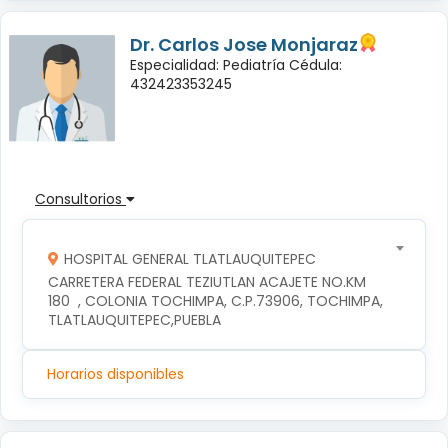
Dr. Carlos Jose Monjaraz
Especialidad: Pediatría Cédula:
432423353245
Consultorios
HOSPITAL GENERAL TLATLAUQUITEPEC
CARRETERA FEDERAL TEZIUTLAN ACAJETE NO.KM 
180  , COLONIA TOCHIMPA, C.P.73906, TOCHIMPA, 
TLATLAUQUITEPEC,PUEBLA
Horarios disponibles