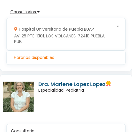
Consultorios
Hospital Universitario de Puebla BUAP
AV. 25 PTE. 1301, LOS VOLCANES, 72410 PUEBLA, 
PUE.
Horarios disponibles
Dra. Marlene Lopez Lopez
Especialidad: Pediatría
Consultorio