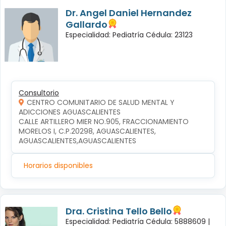
Dr. Angel Daniel Hernandez
Gallardo
Especialidad: Pediatría Cédula: 23123
Consultorio
CENTRO COMUNITARIO DE SALUD MENTAL Y
ADICCIONES AGUASCALIENTES
CALLE ARTILLERO MIER NO.905, FRACCIONAMIENTO 
MORELOS I, C.P.20298, AGUASCALIENTES, 
AGUASCALIENTES,AGUASCALIENTES
Horarios disponibles
Dra. Cristina Tello Bello
Especialidad: Pediatría Cédula: 5888609 |