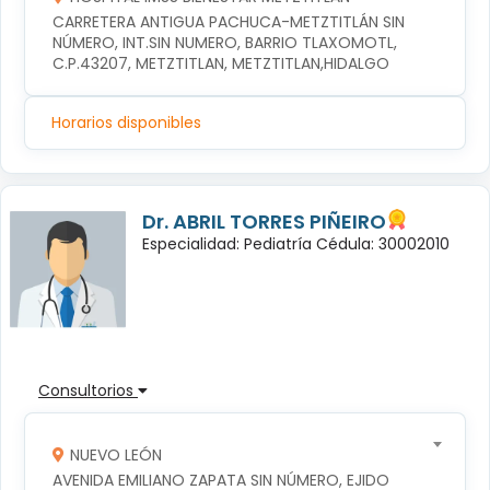
CARRETERA ANTIGUA PACHUCA-METZTITLÁN SIN 
NÚMERO, INT.SIN NUMERO, BARRIO TLAXOMOTL, 
C.P.43207, METZTITLAN, METZTITLAN,HIDALGO
Horarios disponibles
Dr. ABRIL TORRES PIÑEIRO
Especialidad: Pediatría Cédula: 30002010
Consultorios
NUEVO LEÓN
AVENIDA EMILIANO ZAPATA SIN NÚMERO, EJIDO 