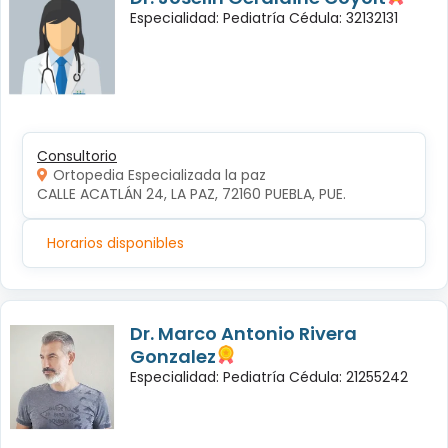
Especialidad: Pediatría Cédula: 32132131
Consultorio
Ortopedia Especializada la paz
CALLE ACATLÁN 24, LA PAZ, 72160 PUEBLA, PUE.
Horarios disponibles
Dr. Marco Antonio Rivera
Gonzalez
Especialidad: Pediatría Cédula: 21255242