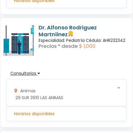
Horarios disponibles
Dr. Alfonso Rodriguez
Martniinez
Especialidad: Pediatría Cédula: AHR232342
Precios * desde
$ 1,000
Consultorios
Animas
 29 SUR 3910 LAS ANIMAS
Horarios disponibles