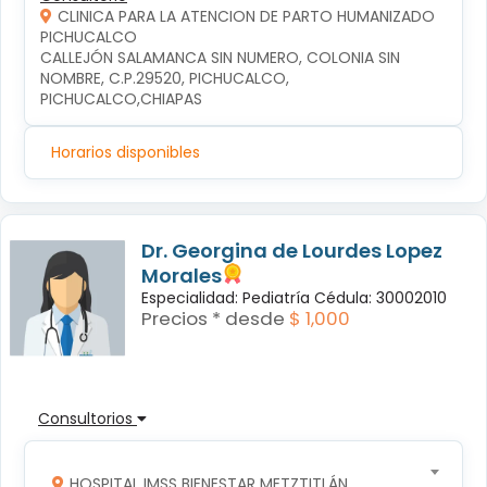
CLINICA PARA LA ATENCION DE PARTO HUMANIZADO
PICHUCALCO
CALLEJÓN SALAMANCA SIN NUMERO, COLONIA SIN 
NOMBRE, C.P.29520, PICHUCALCO, 
PICHUCALCO,CHIAPAS
Horarios disponibles
Dr. Georgina de Lourdes Lopez
Morales
Especialidad: Pediatría Cédula: 30002010
Precios * desde
$ 1,000
Consultorios
HOSPITAL IMSS BIENESTAR METZTITLÁN