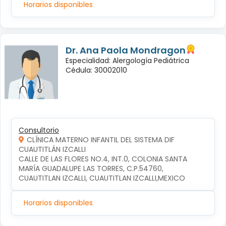
Horarios disponibles
Dr. Ana Paola Mondragon
Especialidad: Alergología Pediátrica
Cédula: 30002010
Consultorio
CLÍNICA MATERNO INFANTIL DEL SISTEMA DIF
CUAUTITLÁN IZCALLI
CALLE DE LAS FLORES NO.4, INT.0, COLONIA SANTA 
MARÍA GUADALUPE LAS TORRES, C.P.54760, 
CUAUTITLAN IZCALLI, CUAUTITLAN IZCALLI,MEXICO
Horarios disponibles