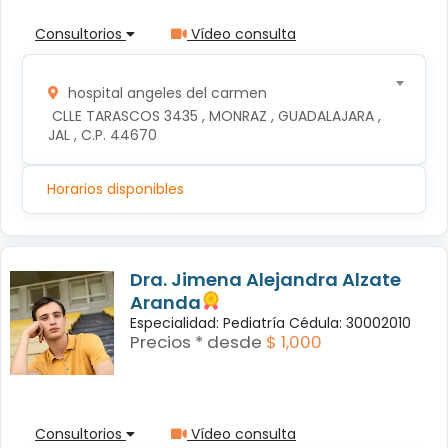
Consultorios
Vídeo consulta
hospital angeles del carmen
 CLLE TARASCOS 3435 , MONRAZ , GUADALAJARA , 
JAL , C.P. 44670
Horarios disponibles
Dra. Jimena Alejandra Alzate
Aranda
Especialidad: Pediatría Cédula: 30002010
Precios * desde
$ 1,000
Consultorios
Vídeo consulta