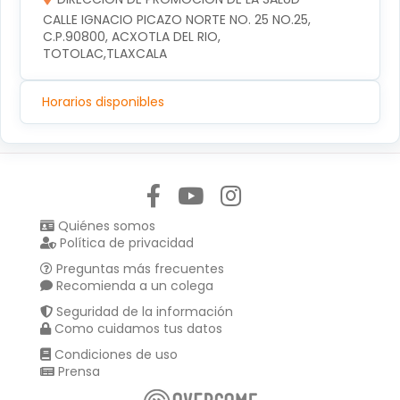
CALLE IGNACIO PICAZO NORTE NO. 25 NO.25, 
C.P.90800, ACXOTLA DEL RIO, 
TOTOLAC,TLAXCALA
Horarios disponibles
Síguenos en:
Quiénes somos
Política de privacidad
Preguntas más frecuentes
Recomienda a un colega
Seguridad de la información
Como cuidamos tus datos
Condiciones de uso
Prensa