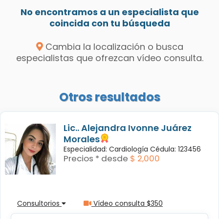
No encontramos a un especialista que
coincida con tu búsqueda
Cambia la localización o busca
especialistas que ofrezcan vídeo consulta.
Otros resultados
Lic.. Alejandra Ivonne Juárez
Morales
Especialidad: Cardiología Cédula: 123456
Precios * desde
$ 2,000
Consultorios
Vídeo consulta $350