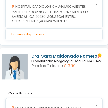
HOSPITAL CARDIOLÓGICA AGUASCALIENTES
CALLE ECUADOR NO.200, FRACCIONAMIENTO LAS 
AMÉRICAS, C.P.20230, AGUASCALIENTES, 
AGUASCALIENTES,AGUASCALIENTES
Horarios disponibles
Dra. Sara Maldonado Romero
Especialidad: Alergología Cédula: 51415422
Precios * desde
$ 300
Consultorios
DIRECCIÓN DE PROMOCIÓN DE LA SALUD