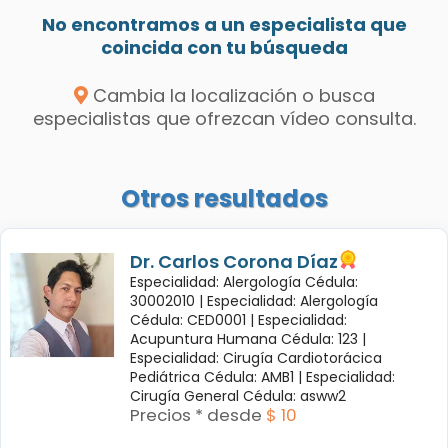
No encontramos a un especialista que
coincida con tu búsqueda
Cambia la localización o busca
especialistas que ofrezcan vídeo consulta.
Otros resultados
Dr. Carlos Corona Díaz
Especialidad: Alergología Cédula:
30002010 |
Especialidad: Alergología
Cédula: CED0001 |
Especialidad:
Acupuntura Humana Cédula: 123 |
Especialidad: Cirugía Cardiotorácica
Pediátrica Cédula: AMB1 |
Especialidad:
Cirugía General Cédula: asww2
Precios * desde
$ 10