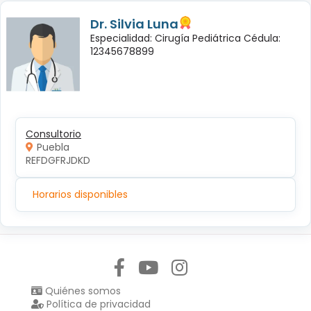
Dr. Silvia Luna
Especialidad: Cirugía Pediátrica Cédula:
12345678899
Consultorio
Puebla
REFDGFRJDKD
Horarios disponibles
Síguenos en:
Quiénes somos
Política de privacidad