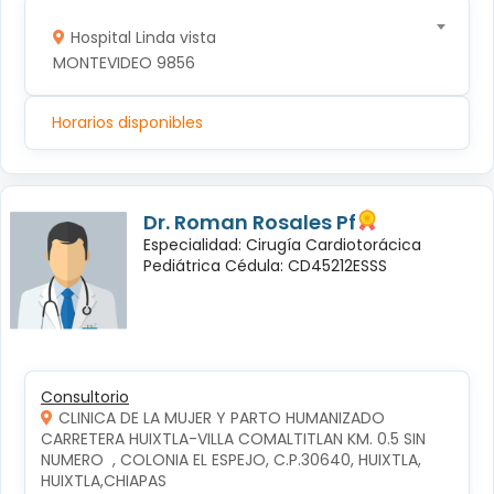
Hospital Linda vista
MONTEVIDEO 9856
Horarios disponibles
Dr. Roman Rosales Pf
Especialidad: Cirugía Cardiotorácica
Pediátrica Cédula: CD45212ESSS
Consultorio
CLINICA DE LA MUJER Y PARTO HUMANIZADO
CARRETERA HUIXTLA-VILLA COMALTITLAN KM. 0.5 SIN 
NUMERO  , COLONIA EL ESPEJO, C.P.30640, HUIXTLA, 
HUIXTLA,CHIAPAS