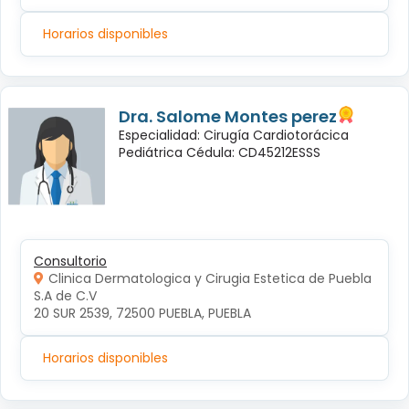
Horarios disponibles
Dra. Salome Montes perez
Especialidad: Cirugía Cardiotorácica
Pediátrica Cédula: CD45212ESSS
Consultorio
Clinica Dermatologica y Cirugia Estetica de Puebla
S.A de C.V
20 SUR 2539, 72500 PUEBLA, PUEBLA
Horarios disponibles