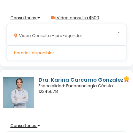
Consultorios
Vídeo consulta $500
Vídeo Consulta - pre-agendar
Horarios disponibles
Dra. Karina Carcamo Gonzalez
Especialidad: Endocrinología Cédula:
12345678
Consultorios