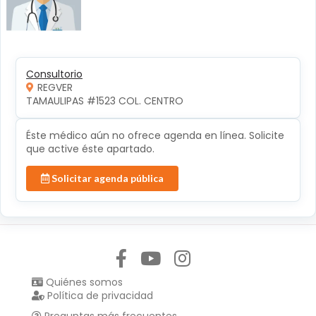
Consultorio
REGVER
TAMAULIPAS #1523 COL. CENTRO 
Éste médico aún no ofrece agenda en línea. Solicite
que active éste apartado.
Solicitar agenda pública
Síguenos en:
Quiénes somos
Política de privacidad