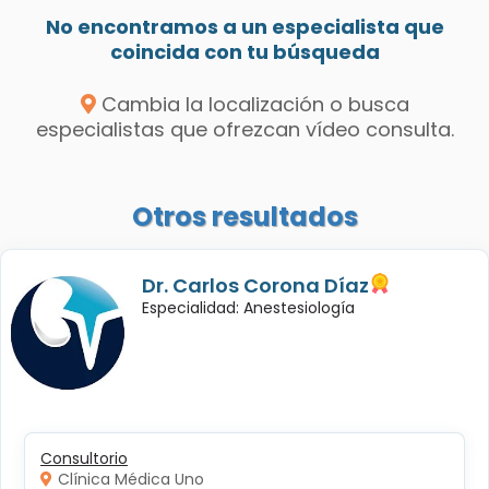
No encontramos a un especialista que
coincida con tu búsqueda
Cambia la localización o busca
especialistas que ofrezcan vídeo consulta.
Otros resultados
Dr. Carlos Corona Díaz
Especialidad: Anestesiología
Consultorio
Clínica Médica Uno