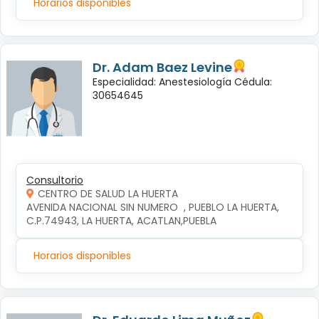
Horarios disponibles
Dr. Adam Baez Levine
Especialidad: Anestesiología Cédula:
30654645
Consultorio
CENTRO DE SALUD LA HUERTA
AVENIDA NACIONAL SIN NUMERO  , PUEBLO LA HUERTA, 
C.P.74943, LA HUERTA, ACATLAN,PUEBLA
Horarios disponibles