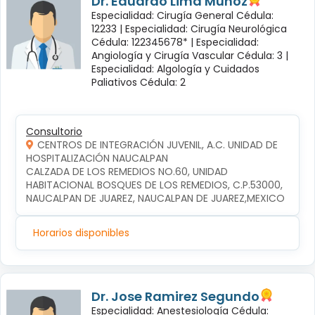
Dr. Eduardo Lima Muñoz
Especialidad: Cirugía General Cédula:
12233 |
Especialidad: Cirugía Neurológica
Cédula: 122345678* |
Especialidad:
Angiología y Cirugía Vascular Cédula: 3 |
Especialidad: Algología y Cuidados
Paliativos Cédula: 2
Consultorio
CENTROS DE INTEGRACIÓN JUVENIL, A.C. UNIDAD DE
HOSPITALIZACIÓN NAUCALPAN
CALZADA DE LOS REMEDIOS NO.60, UNIDAD 
HABITACIONAL BOSQUES DE LOS REMEDIOS, C.P.53000, 
NAUCALPAN DE JUAREZ, NAUCALPAN DE JUAREZ,MEXICO
Horarios disponibles
Dr. Jose Ramirez Segundo
Especialidad: Anestesiología Cédula: