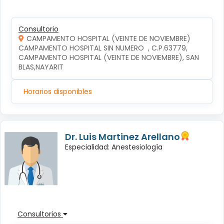
Consultorio
CAMPAMENTO HOSPITAL (VEINTE DE NOVIEMBRE)
CAMPAMENTO HOSPITAL SIN NUMERO  , C.P.63779, 
CAMPAMENTO HOSPITAL (VEINTE DE NOVIEMBRE), SAN 
BLAS,NAYARIT
Horarios disponibles
Dr. Luis Martinez Arellano
Especialidad: Anestesiología
Consultorios