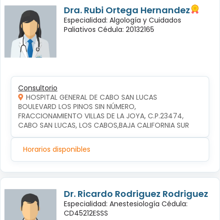
Dra. Rubi Ortega Hernandez
Especialidad: Algología y Cuidados
Paliativos Cédula: 20132165
Consultorio
HOSPITAL GENERAL DE CABO SAN LUCAS
BOULEVARD LOS PINOS SIN NÚMERO, 
FRACCIONAMIENTO VILLAS DE LA JOYA, C.P.23474, 
CABO SAN LUCAS, LOS CABOS,BAJA CALIFORNIA SUR
Horarios disponibles
Dr. Ricardo Rodriguez Rodriguez
Especialidad: Anestesiología Cédula:
CD45212ESSS