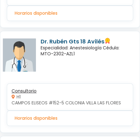
Horarios disponibles
Dr. Rubén Gts 18 Avilés
Especialidad: Anestesiología Cédula:
MTO-2302-AZL1
Consultorio
H1
CAMPOS ELISEOS #152-5 COLONIA VILLA LAS FLORES
Horarios disponibles