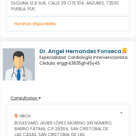
ESQUINA 12 B SUR, CALLE 39 OTE 104, ANZURES, 72530 
PUEBLA, PUE.
Horarios disponibles
Dr. Angel Hernandez Fonseca
Especialidad: Cardiología Intervencionista
Cédula: erggr43635gh45y45
Consultorios
HBCH
BOULEVARD JAVIER LÓPEZ MORENO SIN NÚMERO, 
BARRIO FÁTIMA, C.P.29264, SAN CRISTOBAL DE 
LAS CASAS, SAN CRISTOBAL DE LAS 