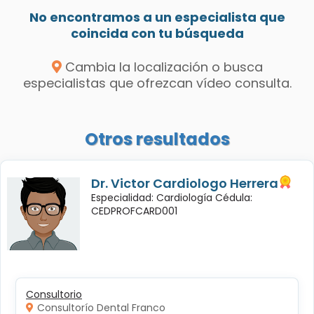
No encontramos a un especialista que
coincida con tu búsqueda
Cambia la localización o busca
especialistas que ofrezcan vídeo consulta.
Otros resultados
Dr. Victor Cardiologo Herrera
Especialidad: Cardiología Cédula:
CEDPROFCARD001
Consultorio
Consultorío Dental Franco