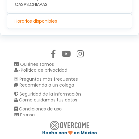
CASAS,CHIAPAS
Horarios disponibles
Síguenos en:
Quiénes somos
Política de privacidad
Preguntas más frecuentes
Recomienda a un colega
Seguridad de la información
Como cuidamos tus datos
Condiciones de uso
Prensa
Hecho con
en México