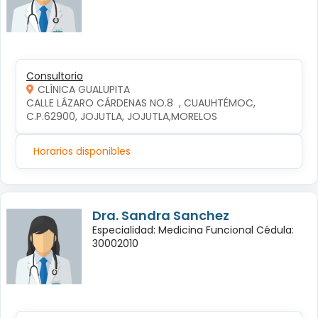
Consultorio
CLÍNICA GUALUPITA
CALLE LÁZARO CÁRDENAS NO.8  , CUAUHTÉMOC, 
C.P.62900, JOJUTLA, JOJUTLA,MORELOS
Horarios disponibles
Dra. Sandra Sanchez
Especialidad: Medicina Funcional Cédula:
30002010