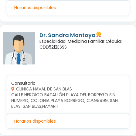
Horarios disponibles
Dr. Sandra Montoya
Especialidad: Medicina Familiar Cédula:
CDD5212ESSS
Consultorio
CLINICA NAVAL DE SAN BLAS
CALLE HEROICO BATALLÓN PLAYA DEL BORREGO SIN 
NUMERO, COLONIA PLAYA BORREGO, C.P.99999, SAN 
BLAS, SAN BLAS,NAYARIT
Horarios disponibles