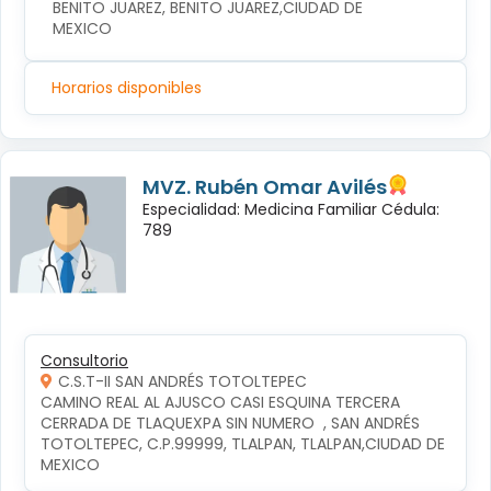
BENITO JUAREZ, BENITO JUAREZ,CIUDAD DE 
MEXICO
Horarios disponibles
MVZ. Rubén Omar Avilés
Especialidad: Medicina Familiar Cédula:
789
Consultorio
C.S.T-II SAN ANDRÉS TOTOLTEPEC
CAMINO REAL AL AJUSCO CASI ESQUINA TERCERA 
CERRADA DE TLAQUEXPA SIN NUMERO  , SAN ANDRÉS 
TOTOLTEPEC, C.P.99999, TLALPAN, TLALPAN,CIUDAD DE 
MEXICO