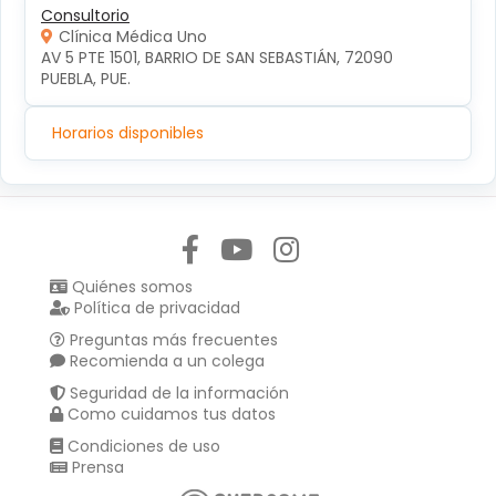
Consultorio
Clínica Médica Uno
AV 5 PTE 1501, BARRIO DE SAN SEBASTIÁN, 72090 
PUEBLA, PUE.
Horarios disponibles
Síguenos en:
Quiénes somos
Política de privacidad
Preguntas más frecuentes
Recomienda a un colega
Seguridad de la información
Como cuidamos tus datos
Condiciones de uso
Prensa