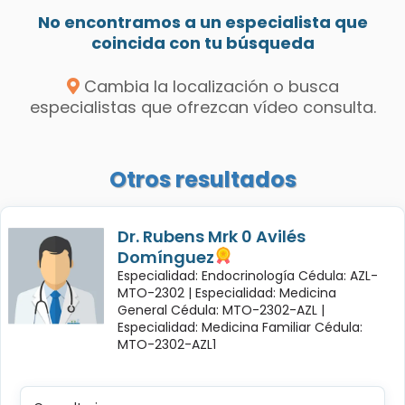
No encontramos a un especialista que
coincida con tu búsqueda
Cambia la localización o busca
especialistas que ofrezcan vídeo consulta.
Otros resultados
Dr. Rubens Mrk 0 Avilés
Domínguez
Especialidad: Endocrinología Cédula: AZL-
MTO-2302 |
Especialidad: Medicina
General Cédula: MTO-2302-AZL |
Especialidad: Medicina Familiar Cédula:
MTO-2302-AZL1