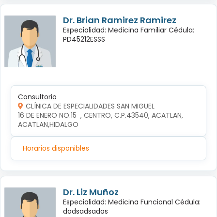
Dr. Brian Ramirez Ramirez
Especialidad: Medicina Familiar Cédula:
PD45212ESSS
Consultorio
CLÍNICA DE ESPECIALIDADES SAN MIGUEL
16 DE ENERO NO.15  , CENTRO, C.P.43540, ACATLAN, 
ACATLAN,HIDALGO
Horarios disponibles
Dr. Liz Muñoz
Especialidad: Medicina Funcional Cédula:
dadsadsadas