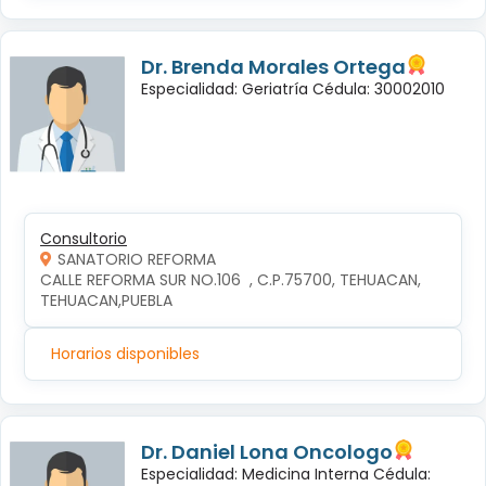
Dr. Brenda Morales Ortega
Especialidad: Geriatría Cédula: 30002010
Consultorio
SANATORIO REFORMA
CALLE REFORMA SUR NO.106  , C.P.75700, TEHUACAN, 
TEHUACAN,PUEBLA
Horarios disponibles
Dr. Daniel Lona Oncologo
Especialidad: Medicina Interna Cédula: