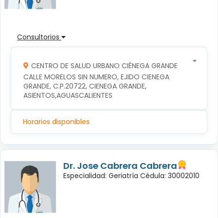
Consultorios
CENTRO DE SALUD URBANO CIÉNEGA GRANDE
CALLE MORELOS SIN NUMERO, EJIDO CIENEGA 
GRANDE, C.P.20722, CIENEGA GRANDE, 
ASIENTOS,AGUASCALIENTES
Horarios disponibles
Dr. Jose Cabrera Cabrera
Especialidad: Geriatría Cédula: 30002010