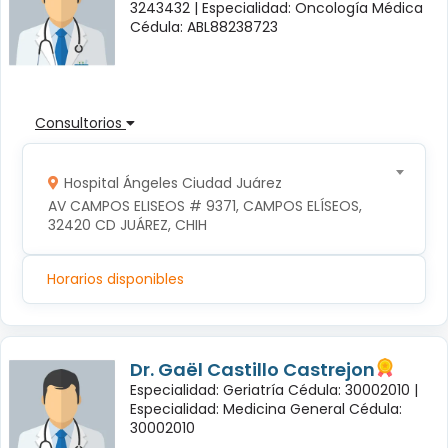
3243432 |
Especialidad: Oncología Médica
Cédula: ABL88238723
Consultorios
Hospital Ángeles Ciudad Juárez
AV CAMPOS ELISEOS # 9371, CAMPOS ELÍSEOS, 
32420 CD JUÁREZ, CHIH
Horarios disponibles
Dr. Gaël Castillo Castrejon
Especialidad: Geriatría Cédula: 30002010 |
Especialidad: Medicina General Cédula:
30002010