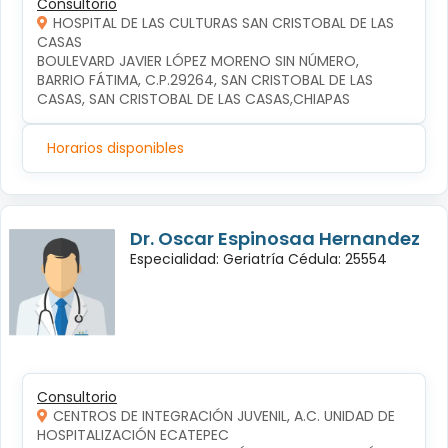
Consultorio
HOSPITAL DE LAS CULTURAS SAN CRISTOBAL DE LAS
CASAS
BOULEVARD JAVIER LÓPEZ MORENO SIN NÚMERO, 
BARRIO FÁTIMA, C.P.29264, SAN CRISTOBAL DE LAS 
CASAS, SAN CRISTOBAL DE LAS CASAS,CHIAPAS
Horarios disponibles
Dr. Oscar Espinosaa Hernandez
Especialidad: Geriatría Cédula: 25554
Consultorio
CENTROS DE INTEGRACIÓN JUVENIL, A.C. UNIDAD DE
HOSPITALIZACIÓN ECATEPEC