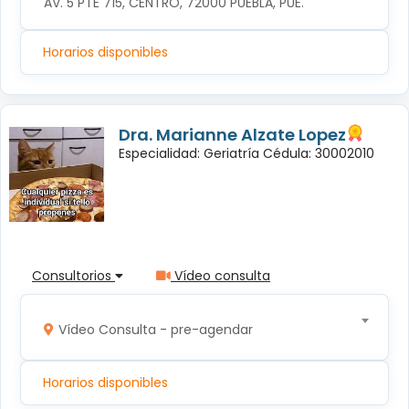
AV. 5 PTE 715, CENTRO, 72000 PUEBLA, PUE.
Horarios disponibles
Dra. Marianne Alzate Lopez
Especialidad: Geriatría Cédula: 30002010
Consultorios
Vídeo consulta
Vídeo Consulta - pre-agendar
Horarios disponibles