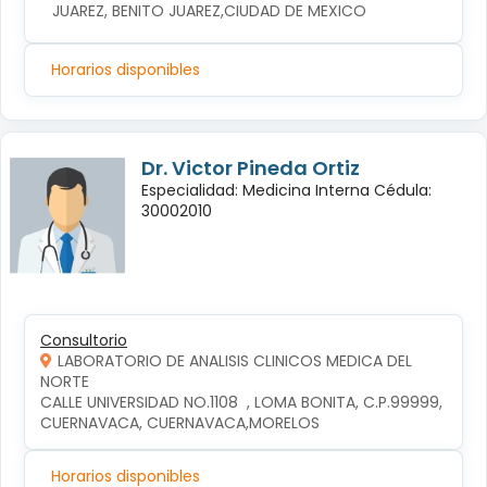
JUAREZ, BENITO JUAREZ,CIUDAD DE MEXICO
Horarios disponibles
Dr. Victor Pineda Ortiz
Especialidad: Medicina Interna Cédula:
30002010
Consultorio
LABORATORIO DE ANALISIS CLINICOS MEDICA DEL
NORTE
CALLE UNIVERSIDAD NO.1108  , LOMA BONITA, C.P.99999, 
CUERNAVACA, CUERNAVACA,MORELOS
Horarios disponibles