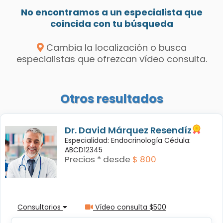
No encontramos a un especialista que
coincida con tu búsqueda
Cambia la localización o busca
especialistas que ofrezcan vídeo consulta.
Otros resultados
Dr. David Márquez Resendíz
Especialidad: Endocrinología Cédula:
ABCD12345
Precios * desde
$ 800
Consultorios
Vídeo consulta $500