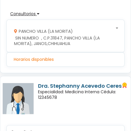
Consultorios
PANCHO VILLA (LA MORITA)
 SIN NUMERO  , C.P.31847, PANCHO VILLA (LA 
MORITA), JANOS,CHIHUAHUA
Horarios disponibles
Dra. Stephanny Acevedo Ceres
Especialidad: Medicina Interna Cédula:
12345678