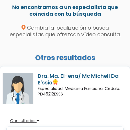
No encontramos a un especialista que
coincida con tu búsqueda
Cambia la localización o busca
especialistas que ofrezcan vídeo consulta.
Otros resultados
Dra. Ma. El-ena/ Mc Michell Da
E'ssio
Especialidad: Medicina Funcional Cédula:
PD45212ESSS
Consultorios