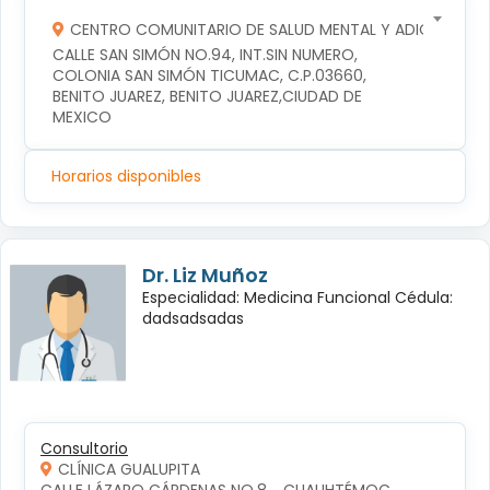
CENTRO COMUNITARIO DE SALUD MENTAL Y ADICCIONES
CALLE SAN SIMÓN NO.94, INT.SIN NUMERO, 
COLONIA SAN SIMÓN TICUMAC, C.P.03660, 
BENITO JUAREZ, BENITO JUAREZ,CIUDAD DE 
MEXICO
Horarios disponibles
Dr. Liz Muñoz
Especialidad: Medicina Funcional Cédula:
dadsadsadas
Consultorio
CLÍNICA GUALUPITA