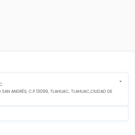
C
 SAN ANDRÉS, C.P.13099, TLAHUAC, TLAHUAC,CIUDAD DE 