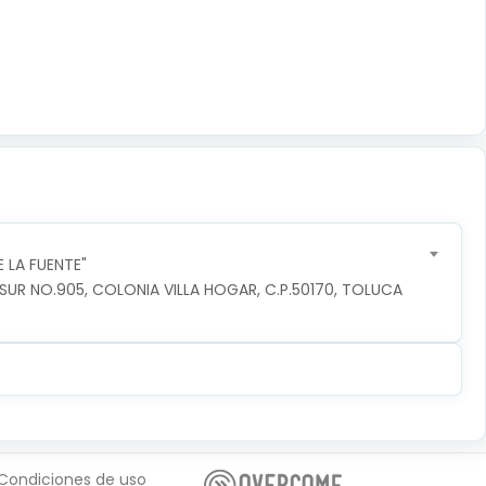
 LA FUENTE"
R NO.905, COLONIA VILLA HOGAR, C.P.50170, TOLUCA 
Condiciones de uso