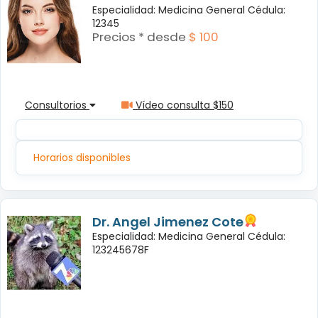
Especialidad: Medicina General Cédula:
12345
Precios * desde
$ 100
Consultorios
Vídeo consulta $150
Horarios disponibles
Dr. Angel Jimenez Cote
Especialidad: Medicina General Cédula:
123245678F