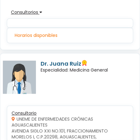
Consultorios
Horarios disponibles
Dr. Juana Ruiz
Especialidad: Medicina General
Consultorio
UNEME DE ENFERMEDADES CRÓNICAS
AGUASCALIENTES
AVENIDA SIGLO XXI NO.101, FRACCIONAMIENTO 
MORELOS I, C.P.20298, AGUASCALIENTES, 