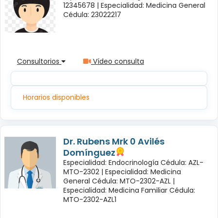
12345678 |
Especialidad: Medicina General
Cédula: 23022217
Consultorios
Vídeo consulta
Horarios disponibles
Dr. Rubens Mrk 0 Avilés
Domínguez
Especialidad: Endocrinología Cédula: AZL-
MTO-2302 |
Especialidad: Medicina
General Cédula: MTO-2302-AZL |
Especialidad: Medicina Familiar Cédula:
MTO-2302-AZL1