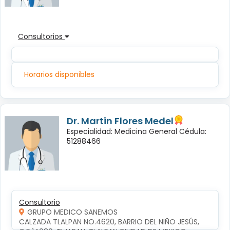
Consultorios
Horarios disponibles
Dr. Martin Flores Medel
Especialidad: Medicina General Cédula:
51288466
Consultorio
GRUPO MEDICO SANEMOS
CALZADA TLALPAN NO.4620, BARRIO DEL NIÑO JESÚS, 