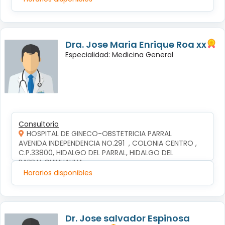
Dra. Jose Maria Enrique Roa xx
Especialidad: Medicina General
Consultorio
HOSPITAL DE GINECO-OBSTETRICIA PARRAL
AVENIDA INDEPENDENCIA NO.291  , COLONIA CENTRO , 
C.P.33800, HIDALGO DEL PARRAL, HIDALGO DEL 
PARRAL,CHIHUAHUA
Horarios disponibles
Dr. Jose salvador Espinosa