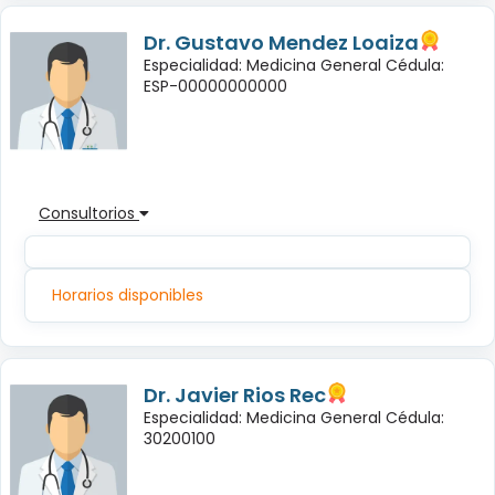
Dr. Gustavo Mendez Loaiza
Especialidad: Medicina General Cédula:
ESP-00000000000
Consultorios
Horarios disponibles
Dr. Javier Rios Rec
Especialidad: Medicina General Cédula:
30200100