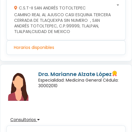
C.S.T-II SAN ANDRÉS TOTOLTEPEC
CAMINO REAL AL AJUSCO CASI ESQUINA TERCERA 
CERRADA DE TLAQUEXPA SIN NUMERO  , SAN 
ANDRÉS TOTOLTEPEC, C.P.99999, TLALPAN, 
TLALPAN,CIUDAD DE MEXICO
Horarios disponibles
Dra. Marianne Alzate López
Especialidad: Medicina General Cédula:
30002010
Consultorios