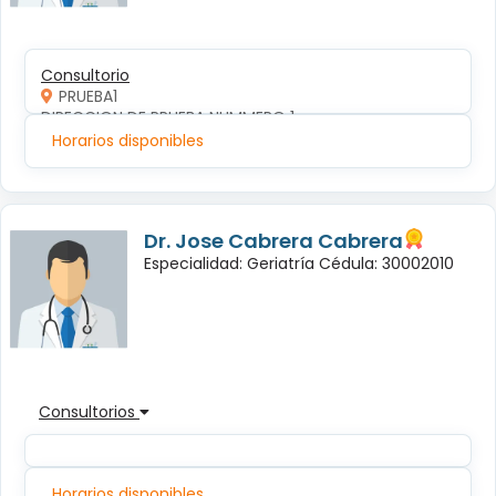
Consultorio
PRUEBA1
DIRECCION DE PRUEBA NUMMERO 1
Horarios disponibles
Dr. Jose Cabrera Cabrera
Especialidad: Geriatría Cédula: 30002010
Consultorios
Horarios disponibles