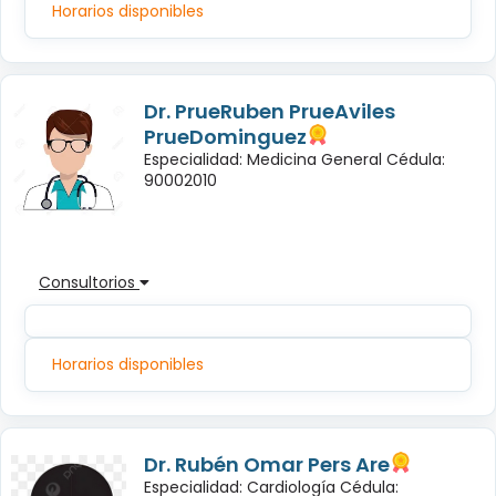
Horarios disponibles
Dr. PrueRuben PrueAviles
PrueDominguez
Especialidad: Medicina General Cédula:
90002010
Consultorios
Horarios disponibles
Dr. Rubén Omar Pers Are
Especialidad: Cardiología Cédula: