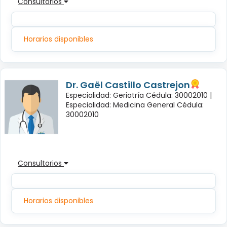
Consultorios
Horarios disponibles
Dr. Gaël Castillo Castrejon
Especialidad: Geriatría Cédula: 30002010 |
Especialidad: Medicina General Cédula:
30002010
Consultorios
Horarios disponibles