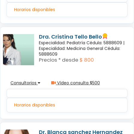
Horarios disponibles
Dra. Cristina Tello Bello
Especialidad: Pediatría Cédula: 5888609 |
Especialidad: Medicina General Cédula:
5888609
Precios * desde
$ 800
Consultorios
Vídeo consulta $500
Horarios disponibles
Dr. Blanca sanchez Hernandez