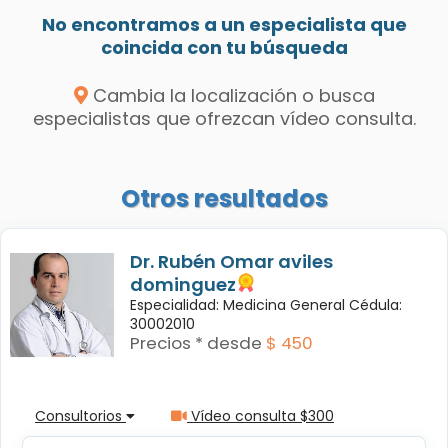
No encontramos a un especialista que
coincida con tu búsqueda
Cambia la localización o busca
especialistas que ofrezcan vídeo consulta.
Otros resultados
Dr. Rubén Omar aviles
dominguez
Especialidad: Medicina General Cédula:
30002010
Precios * desde
$ 450
Consultorios
Vídeo consulta $300