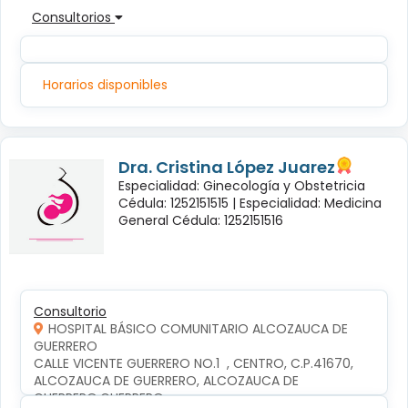
Consultorios
Horarios disponibles
Dra. Cristina López Juarez
Especialidad: Ginecología y Obstetricia
Cédula: 1252151515 |
Especialidad: Medicina
General Cédula: 1252151516
Consultorio
HOSPITAL BÁSICO COMUNITARIO ALCOZAUCA DE
GUERRERO
CALLE VICENTE GUERRERO NO.1  , CENTRO, C.P.41670, 
ALCOZAUCA DE GUERRERO, ALCOZAUCA DE 
GUERRERO,GUERRERO