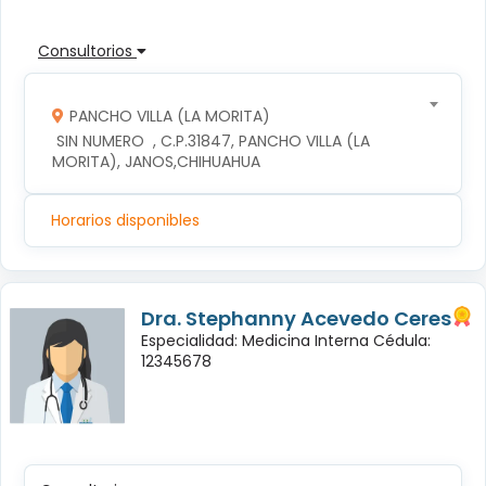
Consultorios
PANCHO VILLA (LA MORITA)
 SIN NUMERO  , C.P.31847, PANCHO VILLA (LA 
MORITA), JANOS,CHIHUAHUA
Horarios disponibles
Dra. Stephanny Acevedo Ceres
Especialidad: Medicina Interna Cédula:
12345678