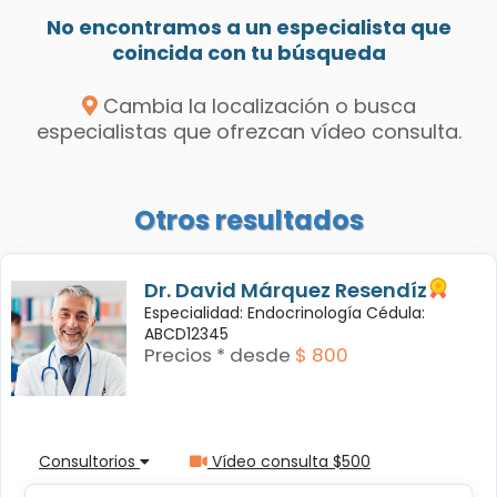
No encontramos a un especialista que
coincida con tu búsqueda
Cambia la localización o busca
especialistas que ofrezcan vídeo consulta.
Otros resultados
Dr. David Márquez Resendíz
Especialidad: Endocrinología Cédula:
ABCD12345
Precios * desde
$ 800
Consultorios
Vídeo consulta $500