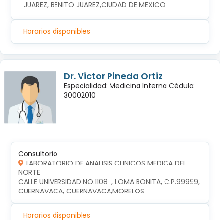
JUAREZ, BENITO JUAREZ,CIUDAD DE MEXICO
Horarios disponibles
Dr. Victor Pineda Ortiz
Especialidad: Medicina Interna Cédula:
30002010
Consultorio
LABORATORIO DE ANALISIS CLINICOS MEDICA DEL
NORTE
CALLE UNIVERSIDAD NO.1108  , LOMA BONITA, C.P.99999, 
CUERNAVACA, CUERNAVACA,MORELOS
Horarios disponibles