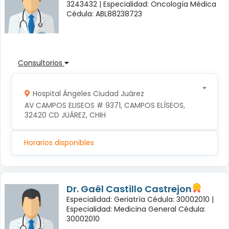
3243432 |
Especialidad: Oncología Médica
Cédula: ABL88238723
Consultorios
Hospital Ángeles Ciudad Juárez
AV CAMPOS ELISEOS # 9371, CAMPOS ELÍSEOS, 
32420 CD JUÁREZ, CHIH
Horarios disponibles
Dr. Gaël Castillo Castrejon
Especialidad: Geriatría Cédula: 30002010 |
Especialidad: Medicina General Cédula:
30002010