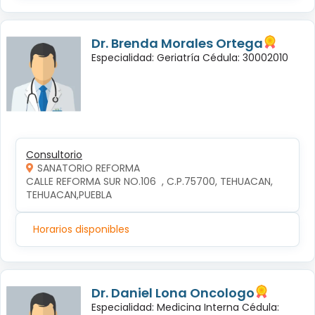
Dr. Brenda Morales Ortega
Especialidad: Geriatría Cédula: 30002010
Consultorio
SANATORIO REFORMA
CALLE REFORMA SUR NO.106  , C.P.75700, TEHUACAN, 
TEHUACAN,PUEBLA
Horarios disponibles
Dr. Daniel Lona Oncologo
Especialidad: Medicina Interna Cédula: