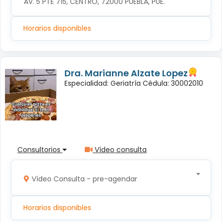
AV. 5 PTE 715, CENTRO, 72000 PUEBLA, PUE.
Horarios disponibles
Dra. Marianne Alzate Lopez
Especialidad: Geriatría Cédula: 30002010
Consultorios
Vídeo consulta
Vídeo Consulta - pre-agendar
Horarios disponibles