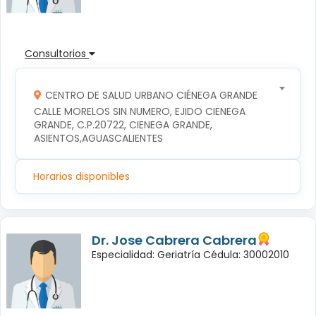
Consultorios
CENTRO DE SALUD URBANO CIÉNEGA GRANDE
CALLE MORELOS SIN NUMERO, EJIDO CIENEGA 
GRANDE, C.P.20722, CIENEGA GRANDE, 
ASIENTOS,AGUASCALIENTES
Horarios disponibles
Dr. Jose Cabrera Cabrera
Especialidad: Geriatría Cédula: 30002010