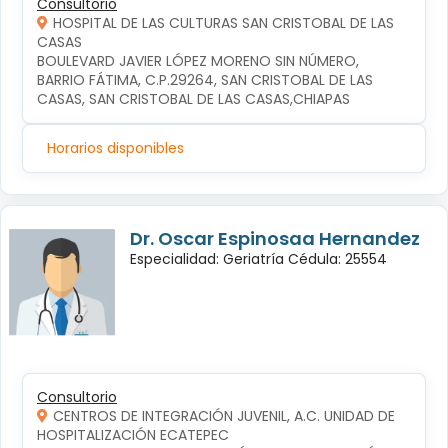
Consultorio
HOSPITAL DE LAS CULTURAS SAN CRISTOBAL DE LAS
CASAS
BOULEVARD JAVIER LÓPEZ MORENO SIN NÚMERO, 
BARRIO FÁTIMA, C.P.29264, SAN CRISTOBAL DE LAS 
CASAS, SAN CRISTOBAL DE LAS CASAS,CHIAPAS
Horarios disponibles
Dr. Oscar Espinosaa Hernandez
Especialidad: Geriatría Cédula: 25554
Consultorio
CENTROS DE INTEGRACIÓN JUVENIL, A.C. UNIDAD DE
HOSPITALIZACIÓN ECATEPEC