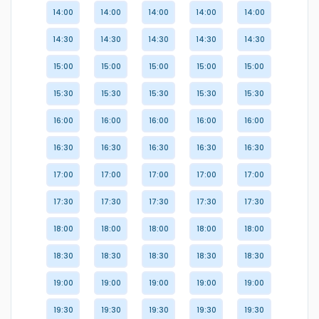
14:00
14:00
14:00
14:00
14:00
14:30
14:30
14:30
14:30
14:30
15:00
15:00
15:00
15:00
15:00
15:30
15:30
15:30
15:30
15:30
16:00
16:00
16:00
16:00
16:00
16:30
16:30
16:30
16:30
16:30
17:00
17:00
17:00
17:00
17:00
17:30
17:30
17:30
17:30
17:30
18:00
18:00
18:00
18:00
18:00
18:30
18:30
18:30
18:30
18:30
19:00
19:00
19:00
19:00
19:00
19:30
19:30
19:30
19:30
19:30