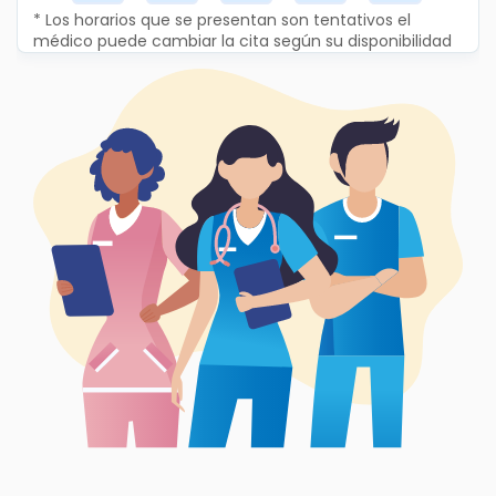
* Los horarios que se presentan son tentativos el
médico puede cambiar la cita según su disponibilidad