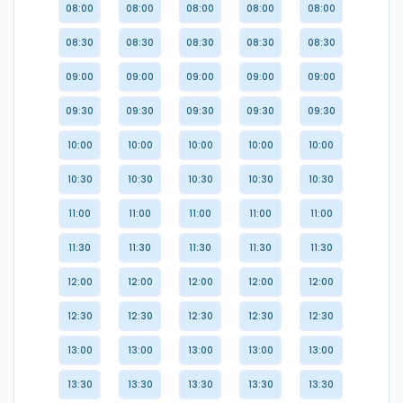
08:00
08:00
08:00
08:00
08:00
08:30
08:30
08:30
08:30
08:30
09:00
09:00
09:00
09:00
09:00
09:30
09:30
09:30
09:30
09:30
10:00
10:00
10:00
10:00
10:00
10:30
10:30
10:30
10:30
10:30
11:00
11:00
11:00
11:00
11:00
11:30
11:30
11:30
11:30
11:30
12:00
12:00
12:00
12:00
12:00
12:30
12:30
12:30
12:30
12:30
13:00
13:00
13:00
13:00
13:00
13:30
13:30
13:30
13:30
13:30