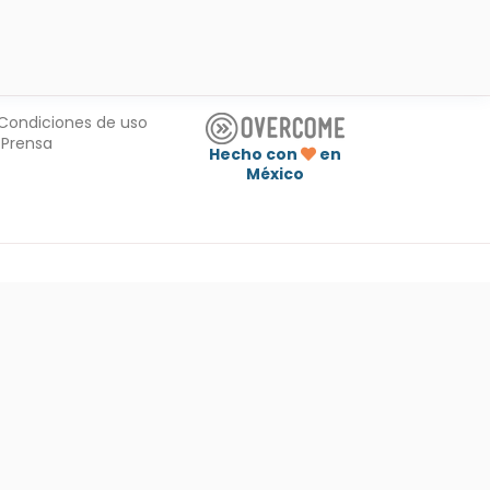
Condiciones de uso
Prensa
Hecho con
en
México