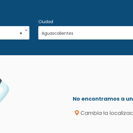
Ciudad
×
Aguascalientes
No encontramos a un 
Cambia la localizac