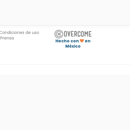
Condiciones de uso
Prensa
Hecho con
en
México