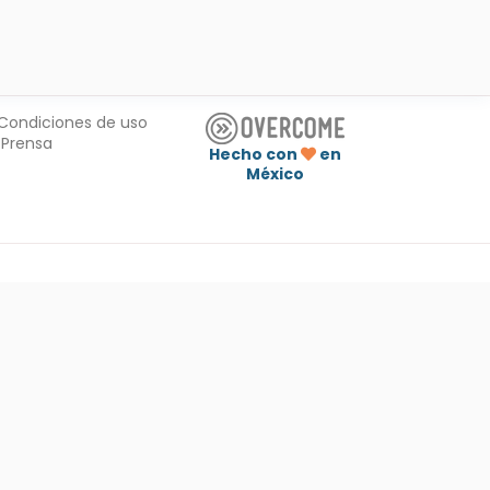
Condiciones de uso
Prensa
Hecho con
en
México