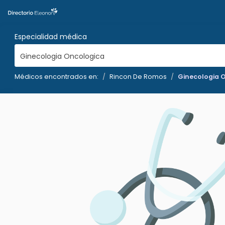
Especialidad médica
Ginecologia Oncologica
Médicos encontrados en:
Rincon De Romos
Ginecologia 