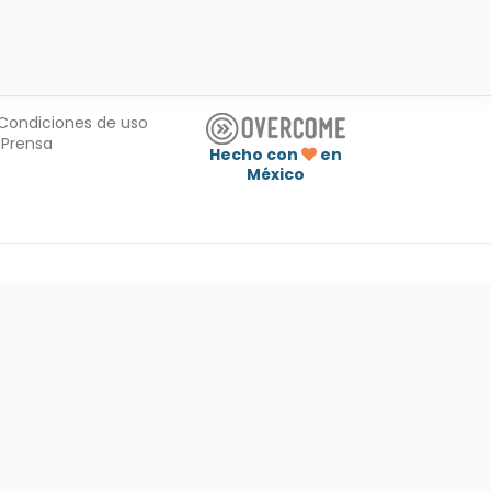
Condiciones de uso
Prensa
Hecho con
en
México