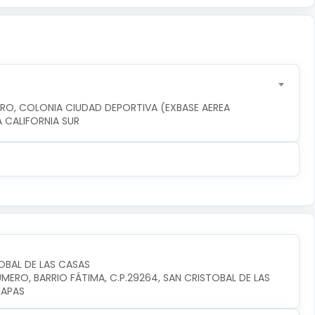
ERO, COLONIA CIUDAD DEPORTIVA (EXBASE AEREA 
JA CALIFORNIA SUR
OBAL DE LAS CASAS
ERO, BARRIO FÁTIMA, C.P.29264, SAN CRISTOBAL DE LAS 
IAPAS