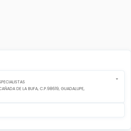
SPECIALISTAS
ÑADA DE LA BUFA, C.P.98619, GUADALUPE, 