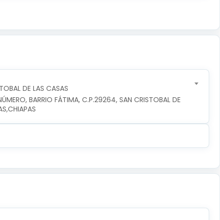
STOBAL DE LAS CASAS
ÚMERO, BARRIO FÁTIMA, C.P.29264, SAN CRISTOBAL DE 
AS,CHIAPAS