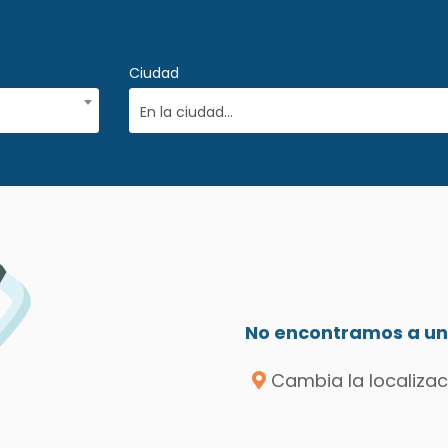
Ciudad
En la ciudad...
No encontramos a un 
Cambia la localizac