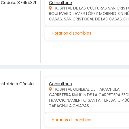
a Cédula: 87654321
Consultorio
HOSPITAL DE LAS CULTURAS SAN CRIST
BOULEVARD JAVIER LÓPEZ MORENO SIN NÚM
CASAS, SAN CRISTOBAL DE LAS CASAS,CH
Horarios disponibles
bstetricia Cédula:
Consultorio
HOSPITAL GENERAL DE TAPACHULA
CARRETERA KM 10.5 DE LA CARRETERA FE
FRACCIONAMIENTO SANTA TERESA, C.P.3
TAPACHULA,CHIAPAS
Horarios disponibles