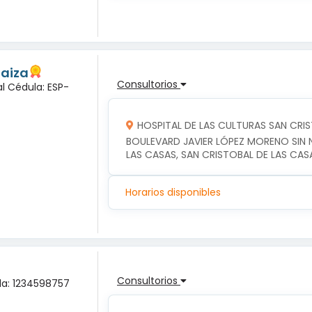
oaiza
Consultorios
l Cédula: ESP-
HOSPITAL DE LAS CULTURAS SAN CRI
BOULEVARD JAVIER LÓPEZ MORENO SIN N
LAS CASAS, SAN CRISTOBAL DE LAS CAS
Horarios disponibles
Consultorios
ula: 1234598757