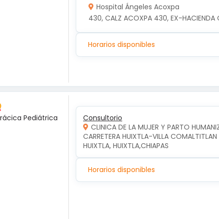
Hospital Ángeles Acoxpa
430, CALZ ACOXPA 430, EX-HACIENDA 
Horarios disponibles
rácica Pediátrica
Consultorio
CLINICA DE LA MUJER Y PARTO HUMAN
CARRETERA HUIXTLA-VILLA COMALTITLAN KM
HUIXTLA, HUIXTLA,CHIAPAS
Horarios disponibles