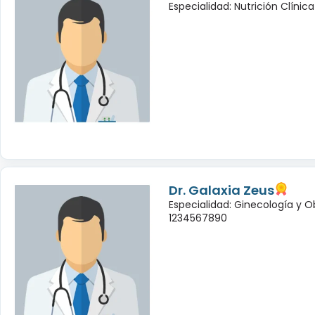
Especialidad: Nutrición Clínic
Dr. Galaxia Zeus
Especialidad: Ginecología y O
1234567890