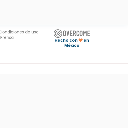
Condiciones de uso
Prensa
Hecho con
en
México