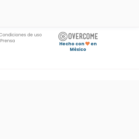
Condiciones de uso
Prensa
Hecho con
en
México