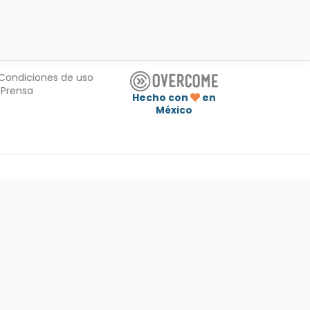
Condiciones de uso
Prensa
Hecho con
en
México