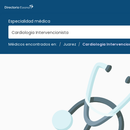
Especialidad médica
Cardiologia Intervencionista
Médicos encontrados en:
Juarez
Cardiologia Intervencio