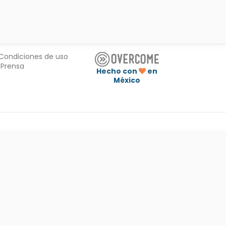
Condiciones de uso
Prensa
Hecho con
en
México