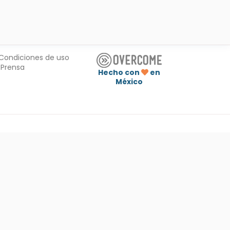
Condiciones de uso
Prensa
Hecho con
en
México