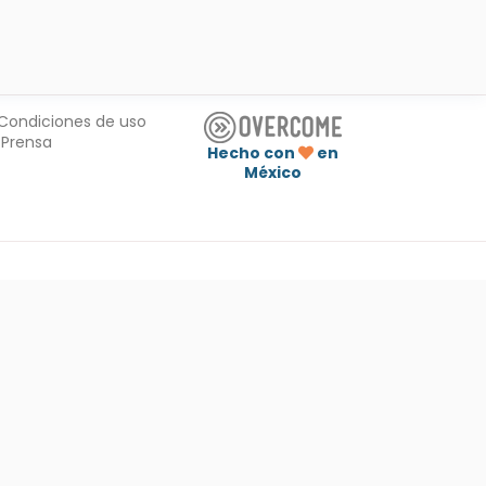
Condiciones de uso
Prensa
Hecho con
en
México