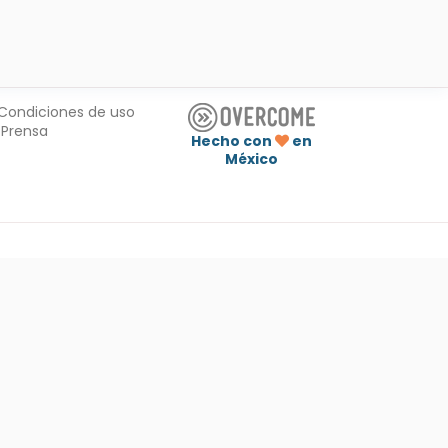
Condiciones de uso
Prensa
Hecho con
en
México