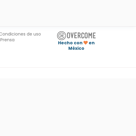
Condiciones de uso
Prensa
Hecho con
en
México