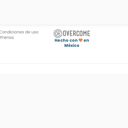
Condiciones de uso
Prensa
Hecho con
en
México