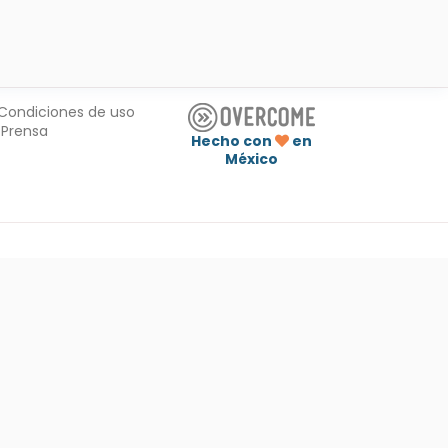
Condiciones de uso
Prensa
Hecho con
en
México