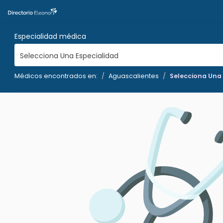
Especialidad médica
Selecciona Una Especialidad
Médicos encontrados en:
Aguascalientes
Selecciona Una 