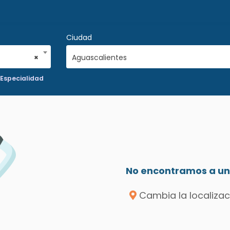
Ciudad
×
Aguascalientes
Especialidad
No encontramos a un 
Cambia la localizac