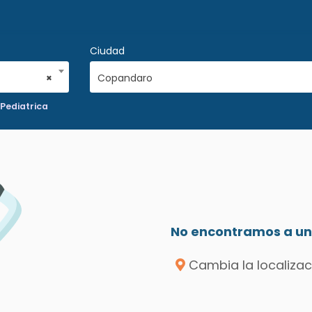
Ciudad
×
Copandaro
Pediatrica
No encontramos a un 
Cambia la localizac