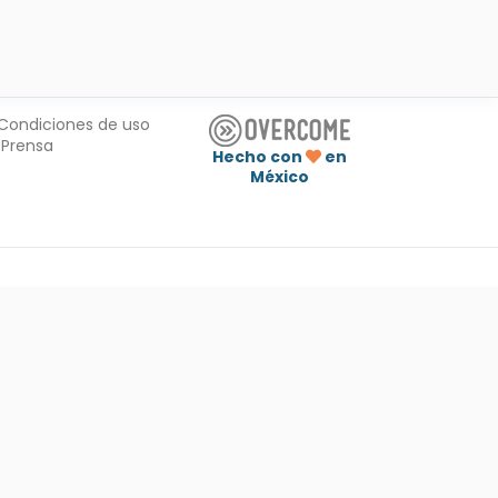
Condiciones de uso
Prensa
Hecho con
en
México