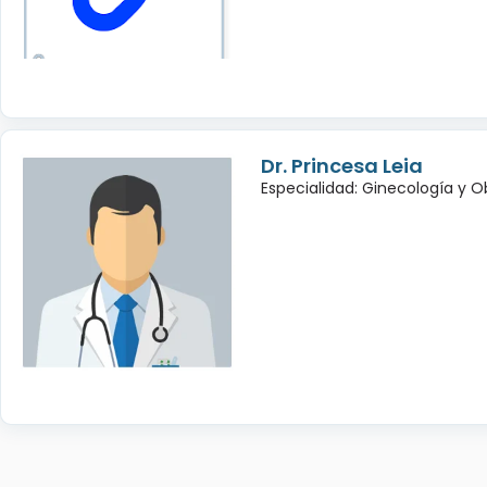
Dr. Princesa Leia
Especialidad: Ginecología y O