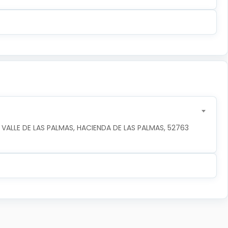
 VALLE DE LAS PALMAS, HACIENDA DE LAS PALMAS, 52763 