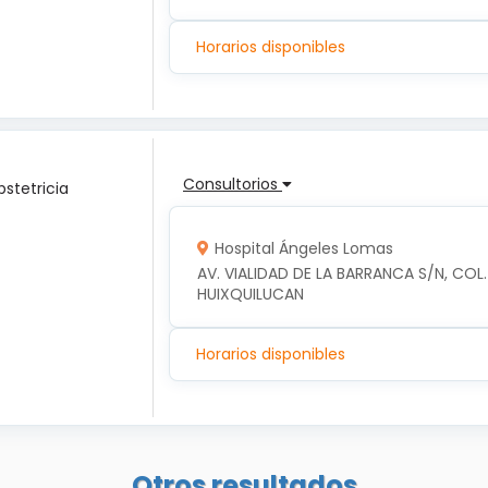
Horarios disponibles
Consultorios
bstetricia
Hospital Ángeles Lomas
AV. VIALIDAD DE LA BARRANCA S/N, COL.
HUIXQUILUCAN
Horarios disponibles
Otros resultados