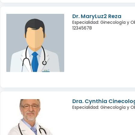
Dr. MaryLuz2 Reza
Especialidad: Ginecología y O
12345678
Dra. Cynthia Cinecolo
Especialidad: Ginecología y O