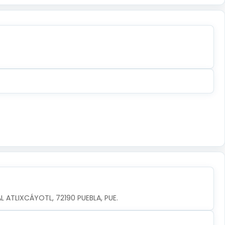
AL ATLIXCÁYOTL, 72190 PUEBLA, PUE.