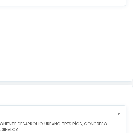
PONIENTE DESARROLLO URBANO TRES RÍOS, CONGRESO 
, SINALOA