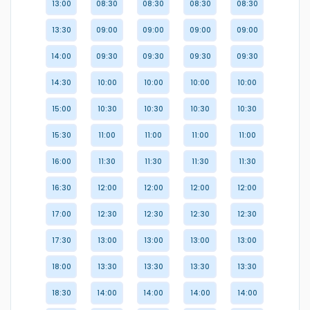
13:00
08:30
08:30
08:30
08:30
13:30
09:00
09:00
09:00
09:00
14:00
09:30
09:30
09:30
09:30
14:30
10:00
10:00
10:00
10:00
15:00
10:30
10:30
10:30
10:30
15:30
11:00
11:00
11:00
11:00
16:00
11:30
11:30
11:30
11:30
16:30
12:00
12:00
12:00
12:00
17:00
12:30
12:30
12:30
12:30
17:30
13:00
13:00
13:00
13:00
18:00
13:30
13:30
13:30
13:30
18:30
14:00
14:00
14:00
14:00