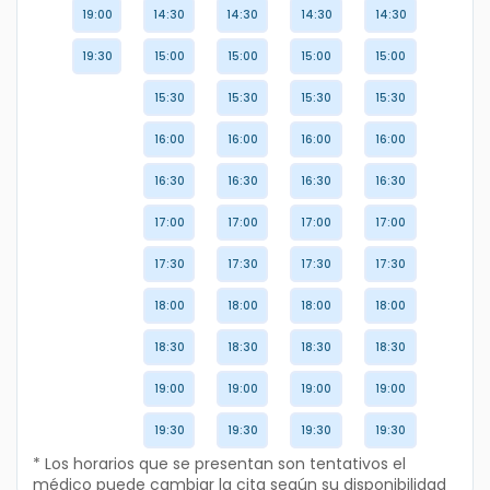
19:00
14:30
14:30
14:30
14:30
19:30
15:00
15:00
15:00
15:00
15:30
15:30
15:30
15:30
16:00
16:00
16:00
16:00
16:30
16:30
16:30
16:30
17:00
17:00
17:00
17:00
17:30
17:30
17:30
17:30
18:00
18:00
18:00
18:00
18:30
18:30
18:30
18:30
19:00
19:00
19:00
19:00
19:30
19:30
19:30
19:30
* Los horarios que se presentan son tentativos el
médico puede cambiar la cita según su disponibilidad