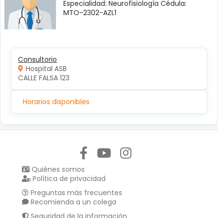
Especialidad: Neurofisiología Cédula:
MTO-2302-AZL1
Consultorio
Hospital ASB
CALLE FALSA 123
Horarios disponibles
Síguenos en:
Quiénes somos
Política de privacidad
Preguntas más frecuentes
Recomienda a un colega
Seguridad de la información