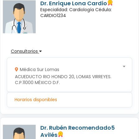
Dr. Enrique Lona Cardio
Especialidad: Cardiología Cédula:
CARDIO1234
Consultorios
Médica Sur Lomas
ACUEDUCTO RIO HONDO 20, LOMAS VIRREYES. 
C.P.11000 MÉXICO D.F.
Horarios disponibles
Dr. Rubén Recomendado5
Avilés