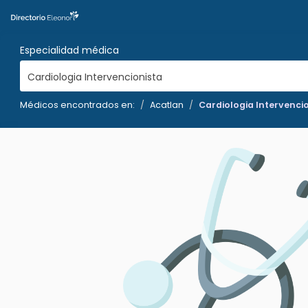
Especialidad médica
Cardiologia Intervencionista
Médicos encontrados en:
Acatlan
Cardiologia Intervenci