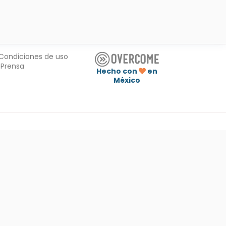
Condiciones de uso
Prensa
Hecho con
en
México