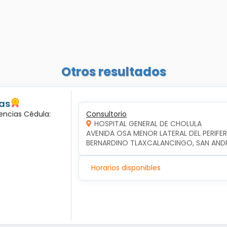
Otros resultados
las
encias Cédula:
Consultorio
HOSPITAL GENERAL DE CHOLULA
AVENIDA OSA MENOR LATERAL DEL PERIFERI
BERNARDINO TLAXCALANCINGO, SAN AND
Horarios disponibles