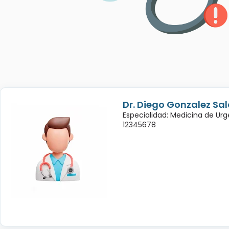
Dr. Diego Gonzalez Sa
Especialidad: Medicina de Urg
12345678