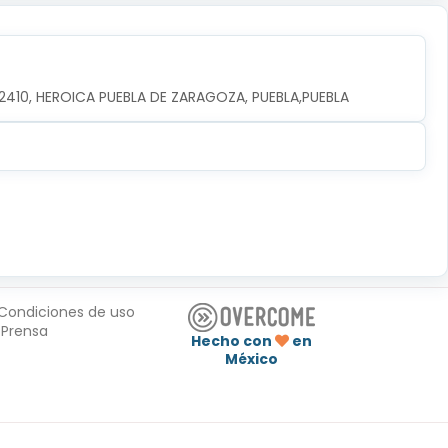
.72410, HEROICA PUEBLA DE ZARAGOZA, PUEBLA,PUEBLA
Condiciones de uso
Prensa
Hecho con
en
México