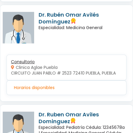
Dr. Rubén Omar Avilés
Domínguez
Especialidad: Medicina General
Consultorio
Clinica Aglae Puebla
CIRCUITO JUAN PABLO # 2523 72410 PUEBLA, PUEBLA
Horarios disponibles
Dr. Ruben Omar Aviles
Dominguez
Especialidad: Pediatría Cédula: 12345678a
|
Especialidad: Medicina General Cédula: