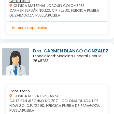
Consultorio
CLÍNICA MATERNAL JOAQUIN COLOMBRES
CARMEN SERDÁN NO.120, C.P.72300, HEROICA PUEBLA 
DE ZARAGOZA, PUEBLA,PUEBLA
Horarios disponibles
Dra. CARMEN BLANCO GONZALEZ
Especialidad: Medicina General Cédula:
2646233
Consultorio
CLÍNICA NUEVA ESPERANZA
CALLE SAN ALFONSO NO.207  , COLONIA GUADALUPE 
HIDALGO, C.P.72490, HEROICA PUEBLA DE ZARAGOZA, 
PUEBLA,PUEBLA