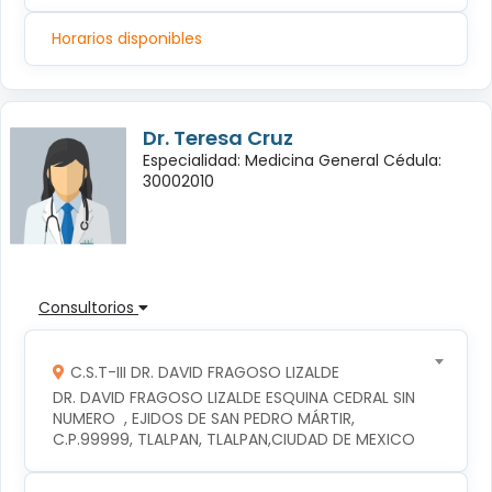
Horarios disponibles
Dr. Teresa Cruz
Especialidad: Medicina General Cédula:
30002010
Consultorios
C.S.T-III DR. DAVID FRAGOSO LIZALDE
DR. DAVID FRAGOSO LIZALDE ESQUINA CEDRAL SIN 
NUMERO  , EJIDOS DE SAN PEDRO MÁRTIR, 
C.P.99999, TLALPAN, TLALPAN,CIUDAD DE MEXICO