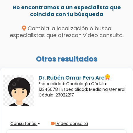
No encontramos a un especialista que
coincida con tu búsqueda
Cambia la localización o busca
especialistas que ofrezcan vídeo consulta.
Otros resultados
Dr. Rubén Omar Pers Are
Especialidad: Cardiología Cédula:
12345678 |
Especialidad: Medicina General
Cédula: 23022217
Consultorios
Vídeo consulta