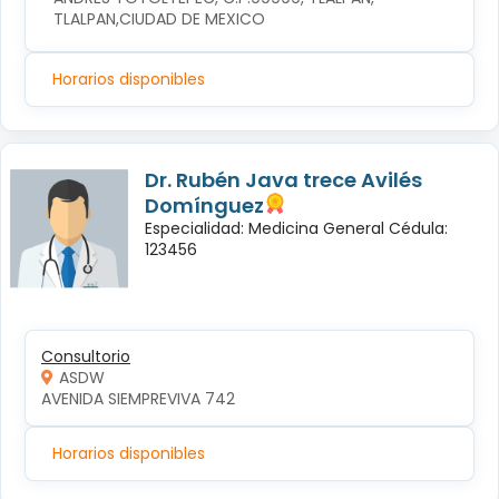
TLALPAN,CIUDAD DE MEXICO
Horarios disponibles
Dr. Rubén Java trece Avilés
Domínguez
Especialidad: Medicina General Cédula:
123456
Consultorio
ASDW
AVENIDA SIEMPREVIVA 742
Horarios disponibles