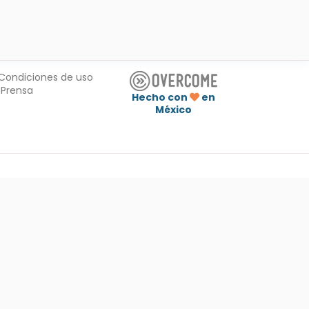
Condiciones de uso
Prensa
Hecho con
en
México