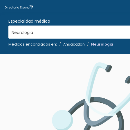
Especialidad médica
Neurologia
Médicos encontrados en:
Ahuacatlan
Neurologia