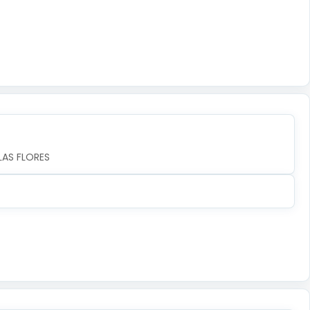
LAS FLORES