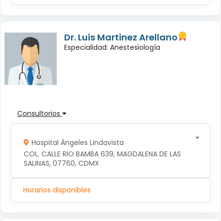
Dr. Luis Martinez Arellano
Especialidad: Anestesiología
Consultorios
Hospital Ángeles Lindavista
COL. CALLE RIO BAMBA 639, MAGDALENA DE LAS 
SALINAS, 07760, CDMX
Horarios disponibles