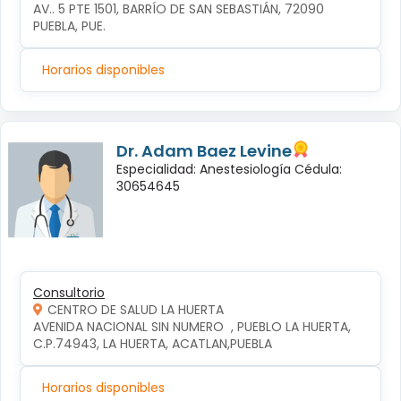
AV.. 5 PTE 1501, BARRÍO DE SAN SEBASTIÁN, 72090 
PUEBLA, PUE.
Horarios disponibles
Dr. Adam Baez Levine
Especialidad: Anestesiología Cédula:
30654645
Consultorio
CENTRO DE SALUD LA HUERTA
AVENIDA NACIONAL SIN NUMERO  , PUEBLO LA HUERTA, 
C.P.74943, LA HUERTA, ACATLAN,PUEBLA
Horarios disponibles