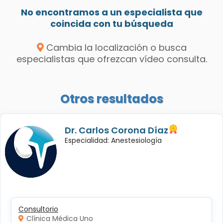
No encontramos a un especialista que
coincida con tu búsqueda
Cambia la localización o busca
especialistas que ofrezcan vídeo consulta.
Otros resultados
Dr. Carlos Corona Díaz
Especialidad: Anestesiología
Consultorio
Clínica Médica Uno