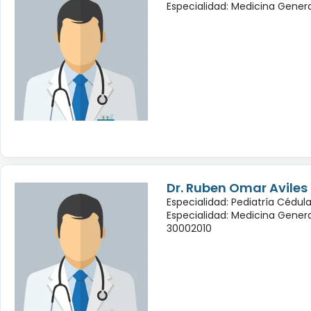
Especialidad: Medicina Genera
Dr. Ruben Omar Avile
Especialidad: Pediatría Cédula
Especialidad: Medicina Genera
30002010