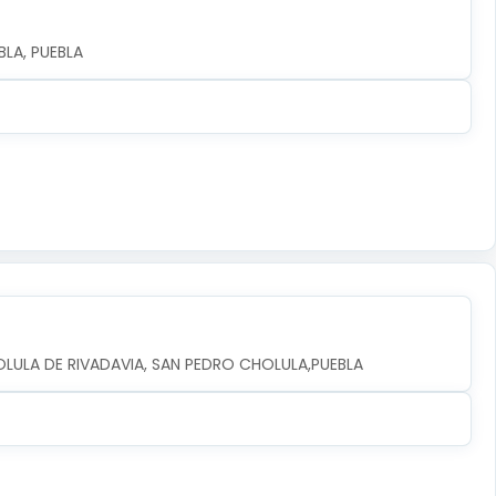
LA, PUEBLA
OLULA DE RIVADAVIA, SAN PEDRO CHOLULA,PUEBLA