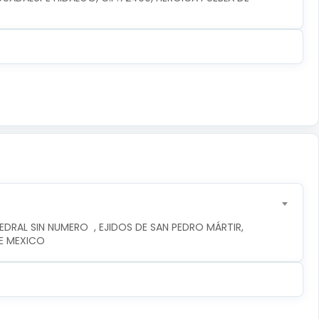
DRAL SIN NUMERO  , EJIDOS DE SAN PEDRO MÁRTIR, 
DE MEXICO