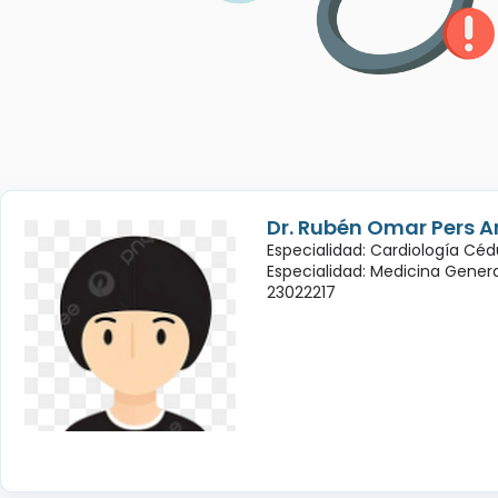
Dr. Rubén Omar Pers A
Especialidad: Cardiología Céd
Especialidad: Medicina Genera
23022217