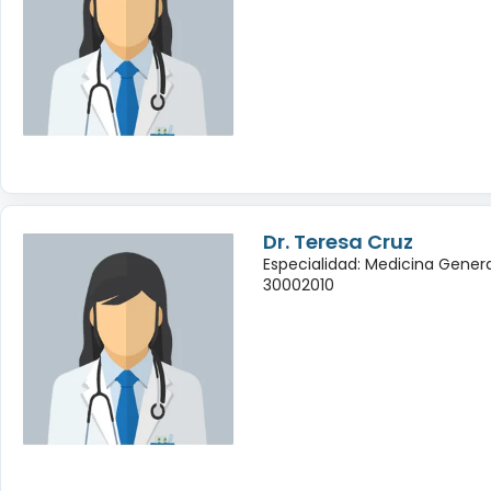
Dr. Teresa Cruz
Especialidad: Medicina Genera
30002010