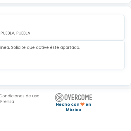
PUEBLA, PUEBLA
nea. Solicite que active éste apartado.
Condiciones de uso
Prensa
Hecho con
en
México