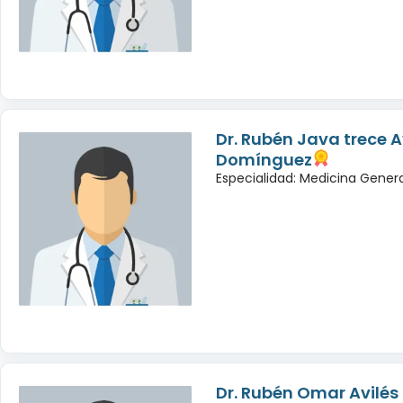
Dr. Rubén Java trece A
Domínguez
Especialidad: Medicina Gener
Dr. Rubén Omar Avilé