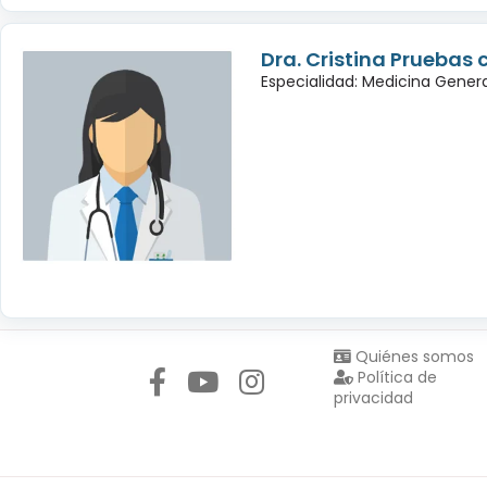
Dra. Cristina Pruebas 
Especialidad: Medicina Genera
Síguenos en:
Quiénes somos
Política de
privacidad