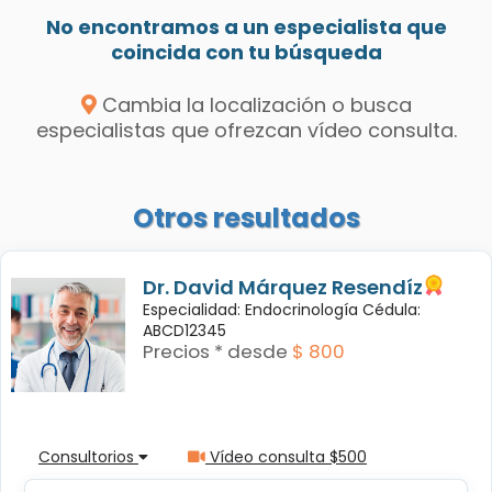
No encontramos a un especialista que
coincida con tu búsqueda
Cambia la localización o busca
especialistas que ofrezcan vídeo consulta.
Otros resultados
Dr. David Márquez Resendíz
Especialidad: Endocrinología Cédula:
ABCD12345
Precios * desde
$ 800
Consultorios
Vídeo consulta $500