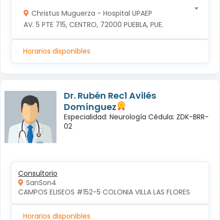
Christus Muguerza - Hospital UPAEP
AV. 5 PTE 715, CENTRO, 72000 PUEBLA, PUE.
Horarios disponibles
Dr. Rubén Rec1 Avilés
Domínguez
Especialidad: Neurología Cédula: ZDK-BRR-
02
Consultorio
SanSon4
CAMPOS ELISEOS #152-5 COLONIA VILLA LAS FLORES
Horarios disponibles