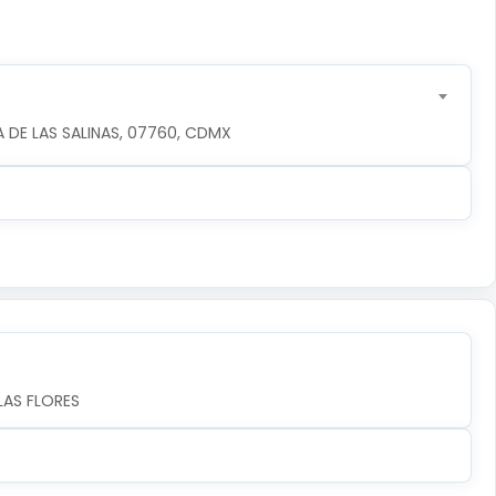
 DE LAS SALINAS, 07760, CDMX
LAS FLORES