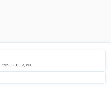
, 72090 PUEBLA, PUE.