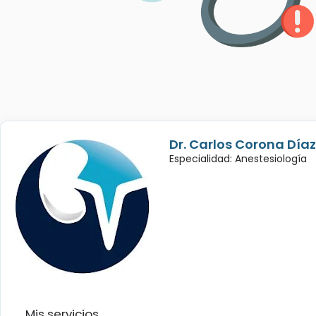
Dr. Carlos Corona Díaz
Especialidad: Anestesiología
Mis servicios