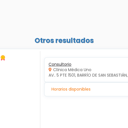
Otros resultados
Consultorio
Clínica Médica Uno
AV.. 5 PTE 1501, BARRÍO DE SAN SEBASTIÁN
Horarios disponibles