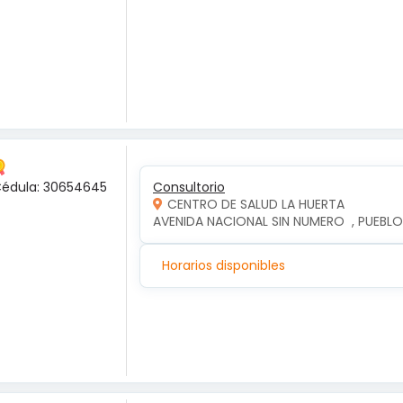
 Cédula: 30654645
Consultorio
CENTRO DE SALUD LA HUERTA
AVENIDA NACIONAL SIN NUMERO  , PUEBLO
Horarios disponibles