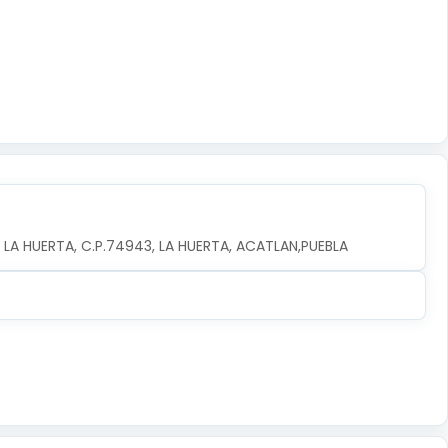
 LA HUERTA, C.P.74943, LA HUERTA, ACATLAN,PUEBLA