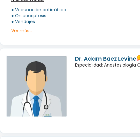
● Vacunación antirrábica
● Onicocriptosis
● Vendajes
Ver más...
Dr. Adam Baez Levine
Especialidad: Anestesiología