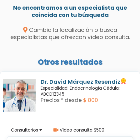
No encontramos a un especialista que
coincida con tu búsqueda
Cambia la localización o busca
especialistas que ofrezcan vídeo consulta.
Otros resultados
Dr. David Márquez Resendíz
Especialidad: Endocrinología Cédula:
ABCD12345
Precios * desde
$ 800
Consultorios
Vídeo consulta $500