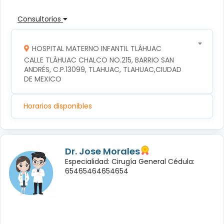
Consultorios
HOSPITAL MATERNO INFANTIL TLÁHUAC
CALLE TLÁHUAC CHALCO NO.215, BARRIO SAN 
ANDRÉS, C.P.13099, TLAHUAC, TLAHUAC,CIUDAD 
DE MEXICO
Horarios disponibles
Dr. Jose Morales
Especialidad: Cirugía General Cédula:
65465464654654