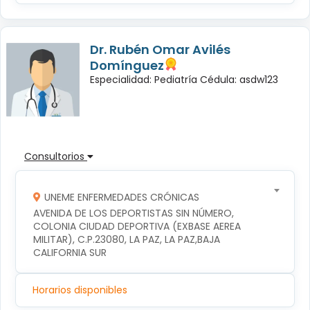
Dr. Rubén Omar Avilés
Domínguez
Especialidad: Pediatría Cédula: asdw123
Consultorios
UNEME ENFERMEDADES CRÓNICAS
AVENIDA DE LOS DEPORTISTAS SIN NÚMERO, 
COLONIA CIUDAD DEPORTIVA (EXBASE AEREA 
MILITAR), C.P.23080, LA PAZ, LA PAZ,BAJA 
CALIFORNIA SUR
Horarios disponibles