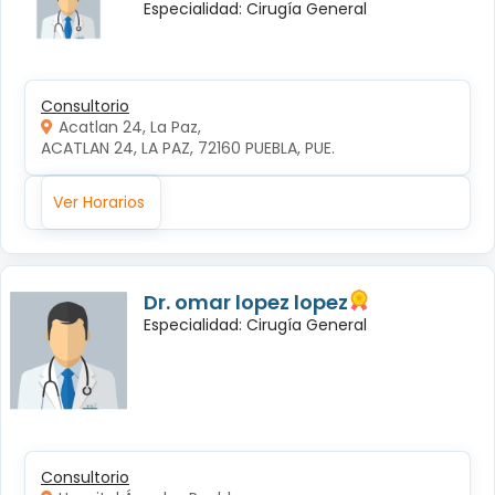
Especialidad: Cirugía General
Consultorio
Acatlan 24, La Paz,
ACATLAN 24, LA PAZ, 72160 PUEBLA, PUE.
Ver Horarios
Dr. omar lopez lopez
Especialidad: Cirugía General
Consultorio