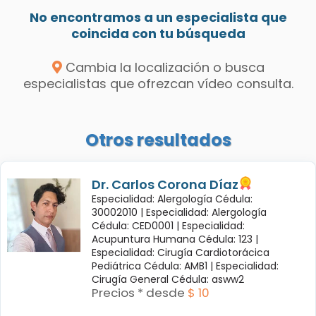
No encontramos a un especialista que
coincida con tu búsqueda
Cambia la localización o busca
especialistas que ofrezcan vídeo consulta.
Otros resultados
Dr. Carlos Corona Díaz
Especialidad: Alergología Cédula:
30002010 |
Especialidad: Alergología
Cédula: CED0001 |
Especialidad:
Acupuntura Humana Cédula: 123 |
Especialidad: Cirugía Cardiotorácica
Pediátrica Cédula: AMB1 |
Especialidad:
Cirugía General Cédula: asww2
Precios * desde
$ 10