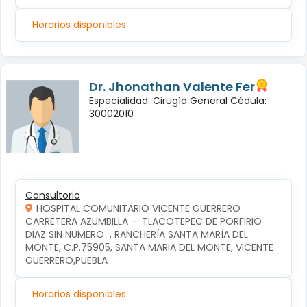
Horarios disponibles
Dr. Jhonathan Valente Fer
Especialidad: Cirugía General Cédula:
30002010
Consultorio
HOSPITAL COMUNITARIO VICENTE GUERRERO
CARRETERA AZUMBILLA -  TLACOTEPEC DE PORFIRIO 
DIAZ SIN NUMERO  , RANCHERÍA SANTA MARÍA DEL 
MONTE, C.P.75905, SANTA MARIA DEL MONTE, VICENTE 
GUERRERO,PUEBLA
Horarios disponibles