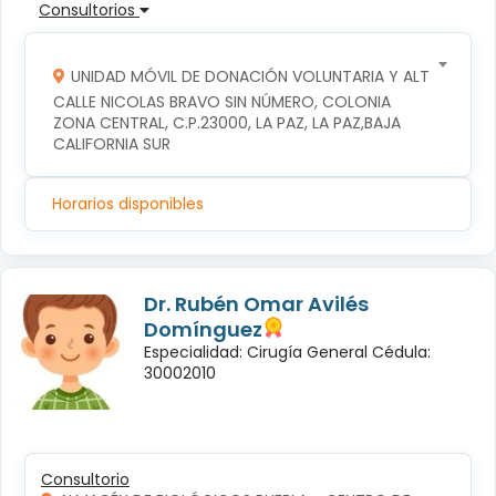
Consultorios
UNIDAD MÓVIL DE DONACIÓN VOLUNTARIA Y ALTRUISTA D
CALLE NICOLAS BRAVO SIN NÚMERO, COLONIA 
ZONA CENTRAL, C.P.23000, LA PAZ, LA PAZ,BAJA 
CALIFORNIA SUR
Horarios disponibles
Dr. Rubén Omar Avilés
Domínguez
Especialidad: Cirugía General Cédula:
30002010
Consultorio