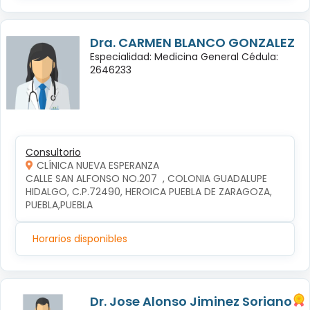
Dra. CARMEN BLANCO GONZALEZ
Especialidad: Medicina General Cédula:
2646233
Consultorio
CLÍNICA NUEVA ESPERANZA
CALLE SAN ALFONSO NO.207  , COLONIA GUADALUPE 
HIDALGO, C.P.72490, HEROICA PUEBLA DE ZARAGOZA, 
PUEBLA,PUEBLA
Horarios disponibles
Dr. Jose Alonso Jiminez Soriano