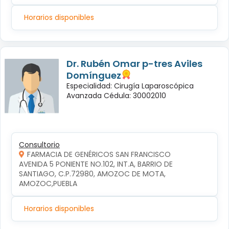
Horarios disponibles
Dr. Rubén Omar p-tres Aviles
Domínguez
Especialidad: Cirugía Laparoscópica
Avanzada Cédula: 30002010
Consultorio
FARMACIA DE GENÉRICOS SAN FRANCISCO
AVENIDA 5 PONIENTE NO.102, INT.A, BARRIO DE 
SANTIAGO, C.P.72980, AMOZOC DE MOTA, 
AMOZOC,PUEBLA
Horarios disponibles