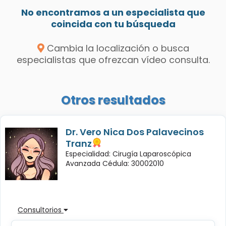
No encontramos a un especialista que
coincida con tu búsqueda
Cambia la localización o busca
especialistas que ofrezcan vídeo consulta.
Otros resultados
Dr. Vero Nica Dos Palavecinos
Tranz
Especialidad: Cirugía Laparoscópica
Avanzada Cédula: 30002010
Consultorios