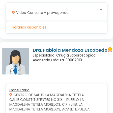
Vídeo Consulta - pre-agendar
Horarios disponibles
Dra. Fabiola Mendoza Escobedo
Especialidad: Cirugía Laparoscópica
Avanzada Cédula: 30002010
Consultorio
CENTRO DE SALUD LA MAGDALENA TETELA
CALLE CONSTITUYENTES NO.318  , PUEBLO LA 
MAGDALENA TETELA MORELOS, C.P.75118, LA 
MAGDALENA TETELA MORELOS, ACAJETE,PUEBLA