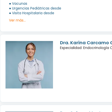
● Vacunas
● Urgencias Pediátricas desde
● Visita Hospitalaria desde
Ver más...
Dra. Karina Carcamo 
Especialidad: Endocrinología 