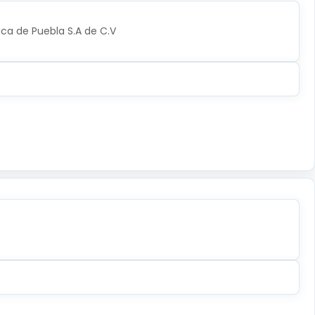
ica de Puebla S.A de C.V