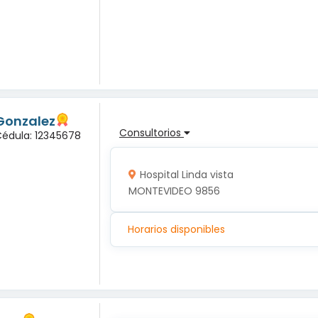
Gonzalez
Consultorios
Cédula: 12345678
Hospital Linda vista
MONTEVIDEO 9856
Horarios disponibles