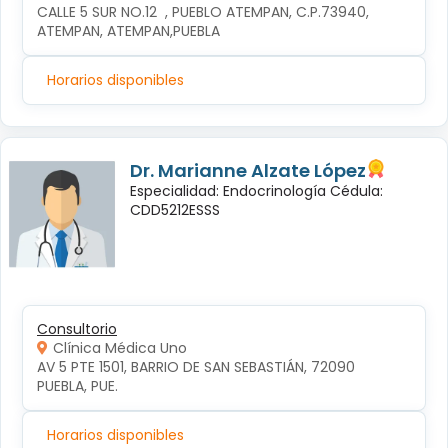
CALLE 5 SUR NO.12  , PUEBLO ATEMPAN, C.P.73940, 
ATEMPAN, ATEMPAN,PUEBLA
Horarios disponibles
Dr. Marianne Alzate López
Especialidad: Endocrinología Cédula:
CDD5212ESSS
Consultorio
Clínica Médica Uno
AV 5 PTE 1501, BARRIO DE SAN SEBASTIÁN, 72090 
PUEBLA, PUE.
Horarios disponibles