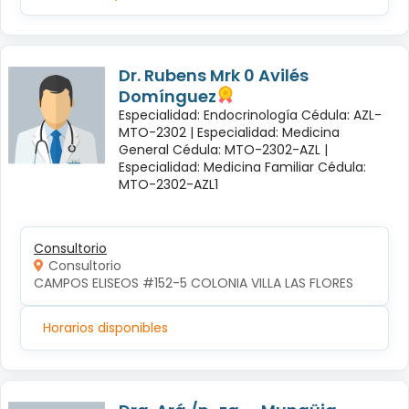
Dr. Rubens Mrk 0 Avilés
Domínguez
Especialidad: Endocrinología Cédula: AZL-
MTO-2302 |
Especialidad: Medicina
General Cédula: MTO-2302-AZL |
Especialidad: Medicina Familiar Cédula:
MTO-2302-AZL1
Consultorio
Consultorio
CAMPOS ELISEOS #152-5 COLONIA VILLA LAS FLORES
Horarios disponibles