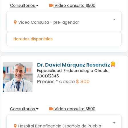
Consultorios
Vídeo consulta $500
Vídeo Consulta - pre-agendar
Horarios disponibles
Dr. David Márquez Resendíz
Especialidad: Endocrinología Cédula:
ABCD12345
Precios * desde
$ 800
Consultorios
Vídeo consulta $500
Hospital Beneficencia Española de Puebla