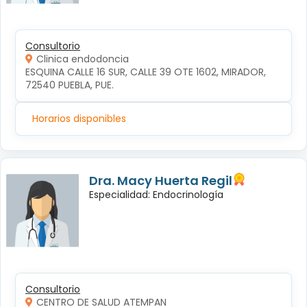
Consultorio
Clinica endodoncia
ESQUINA CALLE 16 SUR, CALLE 39 OTE 1602, MIRADOR, 
72540 PUEBLA, PUE.
Horarios disponibles
Dra. Macy Huerta Regil
Especialidad: Endocrinología
Consultorio
CENTRO DE SALUD ATEMPAN