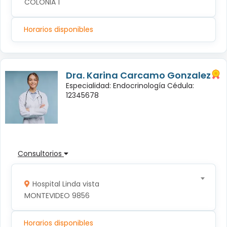
COLONIA 1
Horarios disponibles
Dra. Karina Carcamo Gonzalez
Especialidad: Endocrinología Cédula:
12345678
Consultorios
Hospital Linda vista
MONTEVIDEO 9856
Horarios disponibles