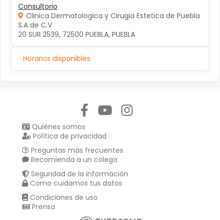
Consultorio
Clinica Dermatologica y Cirugia Estetica de Puebla
S.A de C.V
20 SUR 2539, 72500 PUEBLA, PUEBLA
Horarios disponibles
Síguenos en:
Quiénes somos
Política de privacidad
Preguntas más frecuentes
Recomienda a un colega
Seguridad de la información
Como cuidamos tus datos
Condiciones de uso
Prensa