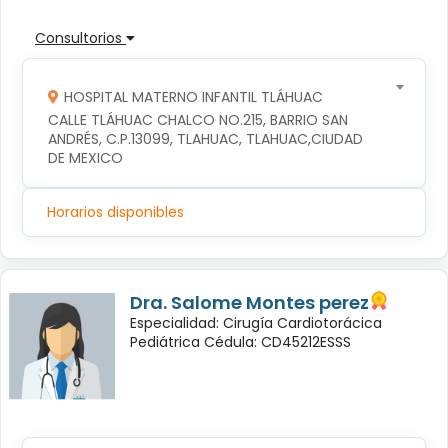
Consultorios
HOSPITAL MATERNO INFANTIL TLÁHUAC
CALLE TLÁHUAC CHALCO NO.215, BARRIO SAN 
ANDRÉS, C.P.13099, TLAHUAC, TLAHUAC,CIUDAD 
DE MEXICO
Horarios disponibles
Dra. Salome Montes perez
Especialidad: Cirugía Cardiotorácica
Pediátrica Cédula: CD45212ESSS