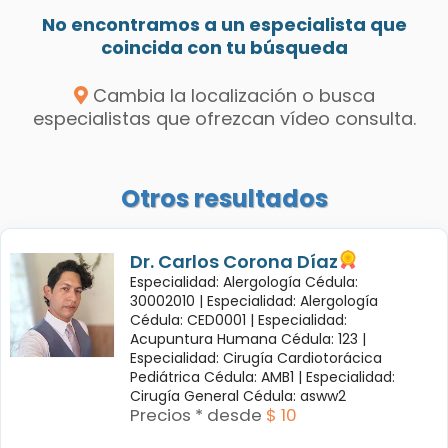
No encontramos a un especialista que
coincida con tu búsqueda
Cambia la localización o busca
especialistas que ofrezcan vídeo consulta.
Otros resultados
Dr. Carlos Corona Díaz
Especialidad: Alergología Cédula:
30002010 |
Especialidad: Alergología
Cédula: CED0001 |
Especialidad:
Acupuntura Humana Cédula: 123 |
Especialidad: Cirugía Cardiotorácica
Pediátrica Cédula: AMB1 |
Especialidad:
Cirugía General Cédula: asww2
Precios * desde
$ 10